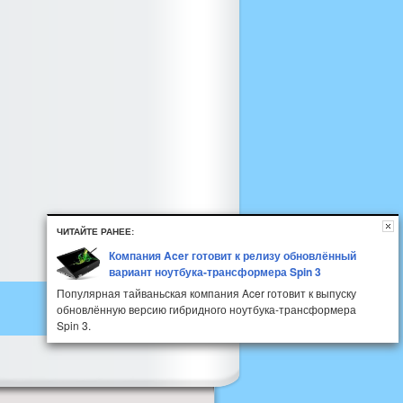
ЧИТАЙТЕ РАНЕЕ:
Компания Acer готовит к релизу обновлённый
вариант ноутбука-трансформера Spin 3
Популярная тайваньская компания Acer готовит к выпуску
обновлённую версию гибридного ноутбука-трансформера
Spin 3.