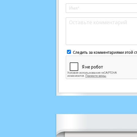
Следить за комментариями этой с