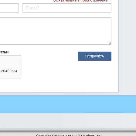
Обязательные поля отмечены *
татьи
Copyright © 2010-2026 Kompkimi.ru