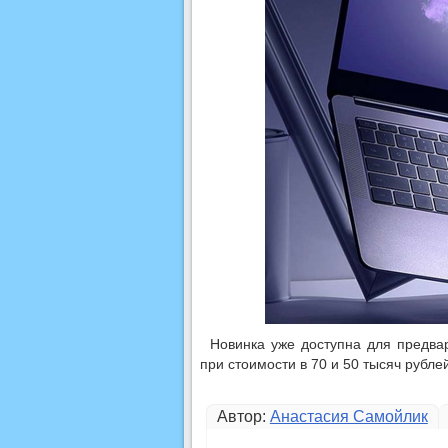
Новинка уже доступна для предва
при стоимости в 70 и 50 тысяч рублей
Автор:
Анастасия Самойлик