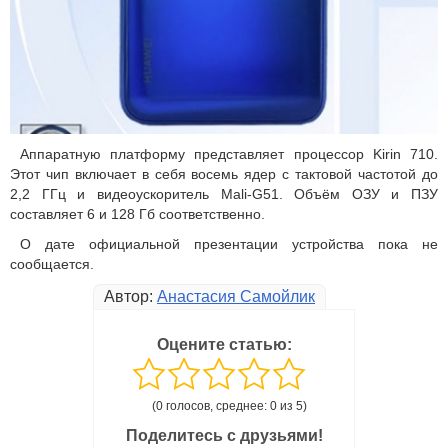
Аппаратную платформу представляет процессор Kirin 710.
Этот чип включает в себя восемь ядер с тактовой частотой до
2,2 ГГц и видеоускоритель Mali-G51. Объём ОЗУ и ПЗУ
составляет 6 и 128 Гб соответственно.
О дате официальной презентации устройства пока не
сообщается.
Автор:
Анастасия Самойлик
Оцените статью:
(0 голосов, среднее: 0 из 5)
Поделитесь с друзьями!