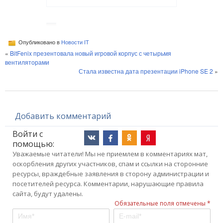
Опубликовано в
Новости IT
«
BitFenix презентовала новый игровой корпус с четырьмя
вентиляторами
Стала известна дата презентации iPhone SE 2
»
Добавить комментарий
Войти с
помощью:
Уважаемые читатели! Мы не приемлем в комментариях мат,
оскорбления других участников, спам и ссылки на сторонние
ресурсы, враждебные заявления в сторону администрации и
посетителей ресурса. Комментарии, нарушающие правила
сайта, будут удалены.
Обязательные поля отмечены *