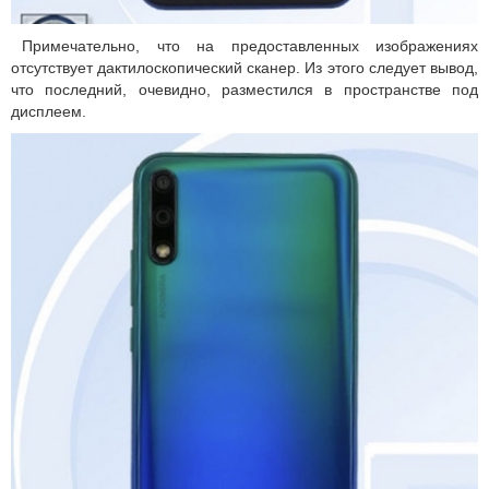
Примечательно, что на предоставленных изображениях
отсутствует дактилоскопический сканер. Из этого следует вывод,
что последний, очевидно, разместился в пространстве под
дисплеем.