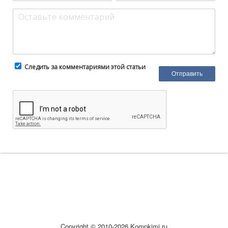
Следить за комментариями этой статьи
Copyright © 2010-2026 Kompkimi.ru