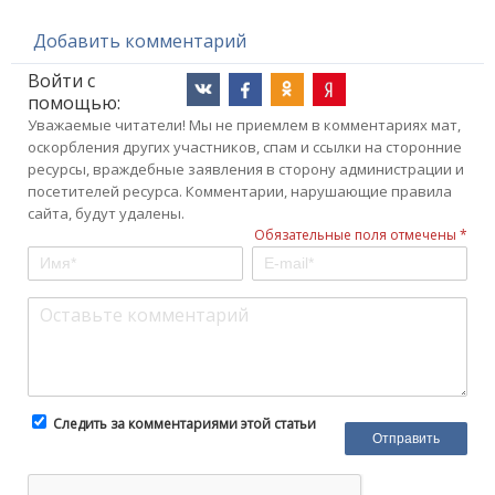
Добавить комментарий
Войти с
помощью:
Уважаемые читатели! Мы не приемлем в комментариях мат,
оскорбления других участников, спам и ссылки на сторонние
ресурсы, враждебные заявления в сторону администрации и
посетителей ресурса. Комментарии, нарушающие правила
сайта, будут удалены.
Обязательные поля отмечены *
Следить за комментариями этой статьи