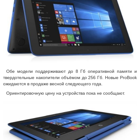
Обе модели поддерживают до 8 Гб оперативной памяти и
твердотельные накопители объёмом до 256 Гб. Новые ProBook
ожидаются в продаже весной следующего года.
Ориентировочную цену на устройства пока не сообщают.