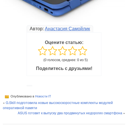
Автор:
Анастасия Самойлик
Оцените статью:
(0 голосов, среднее: 0 из 5)
Поделитесь с друзьями!
Опубликовано в
Новости IT
«
G.Skill подготовила новые высокоскоростные комплекты модулей
оперативной памяти
ASUS готовит к выпуску два продвинутых недорогих смартфона
»