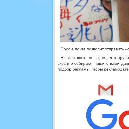
Google почта позволит отправить 
Ни для кого не секрет, что кру
скрытно собирают наши с вами дан
подбор рекламы, чтобы рекламодате