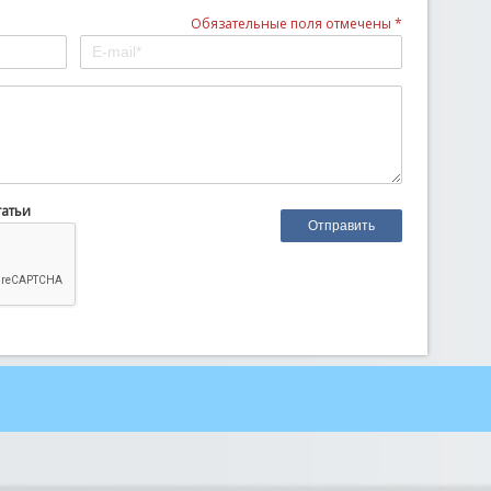
Обязательные поля отмечены *
татьи