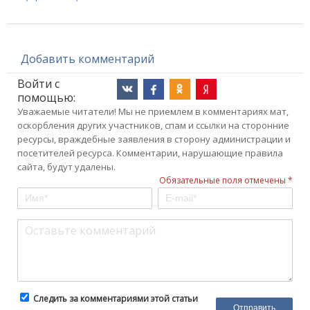
Добавить комментарий
Войти с
помощью:
Уважаемые читатели! Мы не приемлем в комментариях мат,
оскорбления других участников, спам и ссылки на сторонние
ресурсы, враждебные заявления в сторону администрации и
посетителей ресурса. Комментарии, нарушающие правила
сайта, будут удалены.
Обязательные поля отмечены *
Следить за комментариями этой статьи