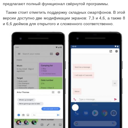
предлагают полный функционал свёрнутой программы.
Также стоит отметить поддержку складных смартфонов. В этой
версии доступно две модификации экранов: 7,3 и 4,6, а также 8
и 6,6 дюймов для открытого и сложенного соответственно.