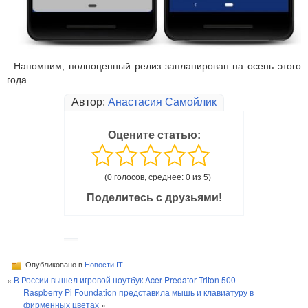
Напомним, полноценный релиз запланирован на осень этого
года.
Автор:
Анастасия Самойлик
Оцените статью:
(0 голосов, среднее: 0 из 5)
Поделитесь с друзьями!
Опубликовано в
Новости IT
«
В России вышел игровой ноутбук Acer Predator Triton 500
Raspberry Pi Foundation представила мышь и клавиатуру в
фирменных цветах
»