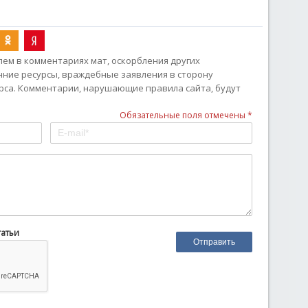
ем в комментариях мат, оскорбления других
онние ресурсы, враждебные заявления в сторону
рса. Комментарии, нарушающие правила сайта, будут
Обязательные поля отмечены *
татьи