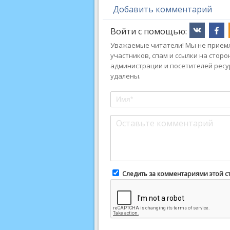
Добавить комментарий
Войти с помощью:
Уважаемые читатели! Мы не приемл
участников, спам и ссылки на стор
администрации и посетителей ресу
удалены.
Следить за комментариями этой с