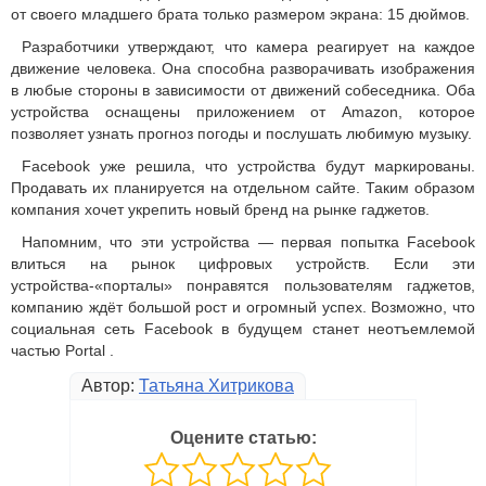
от своего младшего брата только размером экрана: 15 дюймов.
Разработчики утверждают, что камера реагирует на каждое
движение человека. Она способна разворачивать изображения
в любые стороны в зависимости от движений собеседника. Оба
устройства оснащены приложением от Amazon, которое
позволяет узнать прогноз погоды и послушать любимую музыку.
Facebook уже решила, что устройства будут маркированы.
Продавать их планируется на отдельном сайте. Таким образом
компания хочет укрепить новый бренд на рынке гаджетов.
Напомним, что эти устройства — первая попытка Facebook
влиться на рынок цифровых устройств. Если эти
устройства-«порталы» понравятся пользователям гаджетов,
компанию ждёт большой рост и огромный успех. Возможно, что
социальная сеть Facebook в будущем станет неотъемлемой
частью Portal .
Автор:
Татьяна Хитрикова
Оцените статью: