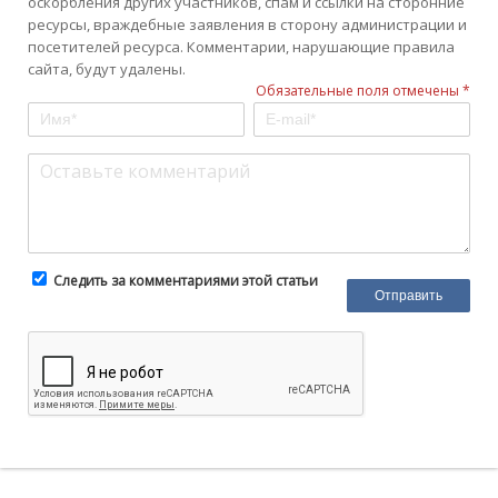
оскорбления других участников, спам и ссылки на сторонние
ресурсы, враждебные заявления в сторону администрации и
посетителей ресурса. Комментарии, нарушающие правила
сайта, будут удалены.
Обязательные поля отмечены *
Следить за комментариями этой статьи