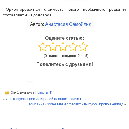
Ориентировочная стоимость такого необычного решения
составляет 450 долларов.
Автор:
Анастасия Самойлик
Оцените статью:
(0 голосов, среднее: 0 из 5)
Поделитесь с друзьями!
Опубликовано в
Новости IT
«
ZTE выпустит новый игровой планшет Nubia Hipad
Компания Cooler Master готовит к выпуску игровой кейпад
»