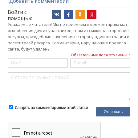
Добавить комментарий
Войти с
помощью:
Уважаемые читатели! Мы не приемлем в комментариях мат,
оскорбления других участников, спам и ссылки на сторонние
ресурсы, враждебные заявления в сторону администрации и
посетителей ресурса. Комментарии, нарушающие правила
сайта, будут удалены.
Обязательные поля отмечены *
Следить за комментариями этой статьи