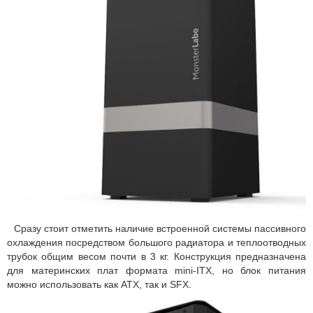
Сразу стоит отметить наличие встроенной системы пассивного
охлаждения посредством большого радиатора и теплоотводных
трубок общим весом почти в 3 кг. Конструкция предназначена
для материнских плат формата mini-ITX, но блок питания
можно использовать как ATX, так и SFX.