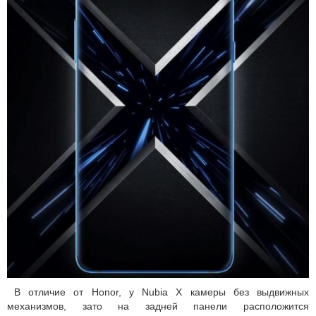
В отличие от Honor, у Nubia X камеры без выдвижных
механизмов, зато на задней панели расположится