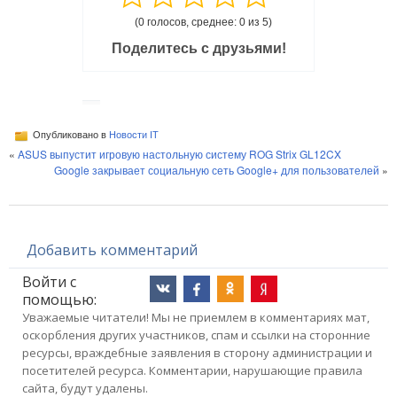
(0 голосов, среднее: 0 из 5)
Поделитесь с друзьями!
Опубликовано в
Новости IT
«
ASUS выпустит игровую настольную систему ROG Strix GL12CX
Google закрывает социальную сеть Google+ для пользователей
»
Добавить комментарий
Войти с
помощью:
Уважаемые читатели! Мы не приемлем в комментариях мат,
оскорбления других участников, спам и ссылки на сторонние
ресурсы, враждебные заявления в сторону администрации и
посетителей ресурса. Комментарии, нарушающие правила
сайта, будут удалены.