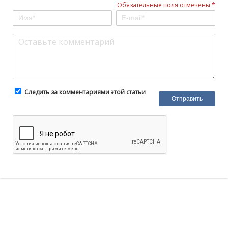
Обязательные поля отмечены *
Следить за комментариями этой статьи