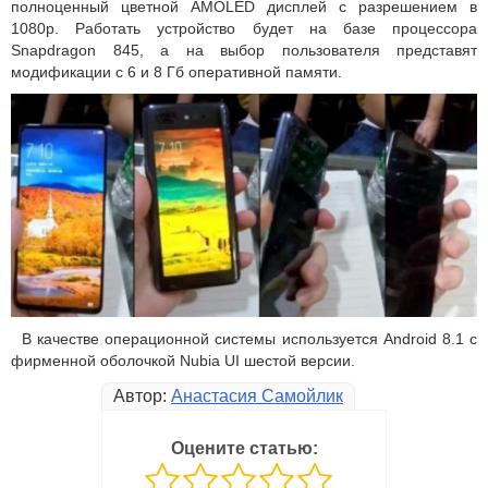
полноценный цветной AMOLED дисплей с разрешением в
1080p. Работать устройство будет на базе процессора
Snapdragon 845, а на выбор пользователя представят
модификации с 6 и 8 Гб оперативной памяти.
В качестве операционной системы используется Android 8.1 с
фирменной оболочкой Nubia UI шестой версии.
Автор:
Анастасия Самойлик
Оцените статью: