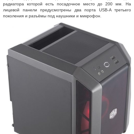
радиатора которой есть посадочное место до 200 мм. На
лицевой панели предусмотрены два порта USB-A третьего
поколения и разъёмы под наушники и микрофон.