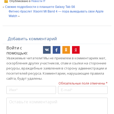
Опубликовано в
Новости IT
«
Свежие подробности о планшете Galaxy Tab S6
Фитнес-браслет Xiaomi Mi Band 4 — пора выкидывать свои Apple
Watch
»
Добавить комментарий
Войти с
помощью:
Уважаемые читатели! Мы не приемлем в комментариях мат,
оскорбления других участников, спам и ссылки на сторонние
ресурсы, враждебные заявления в сторону администрации и
посетителей ресурса. Комментарии, нарушающие правила
сайта, будут удалены.
Обязательные поля отмечены *