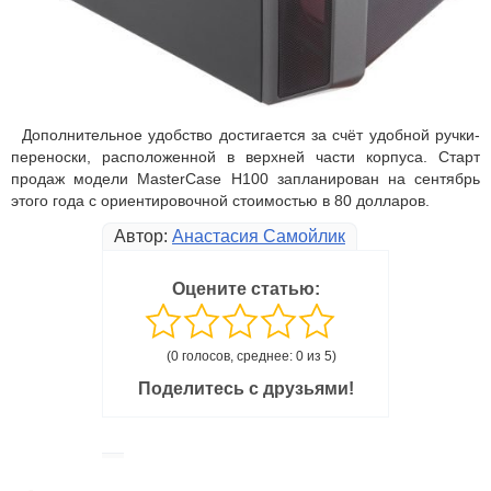
Дополнительное удобство достигается за счёт удобной ручки-
переноски, расположенной в верхней части корпуса. Старт
продаж модели MasterCase H100 запланирован на сентябрь
этого года с ориентировочной стоимостью в 80 долларов.
Автор:
Анастасия Самойлик
Оцените статью:
(0 голосов, среднее: 0 из 5)
Поделитесь с друзьями!