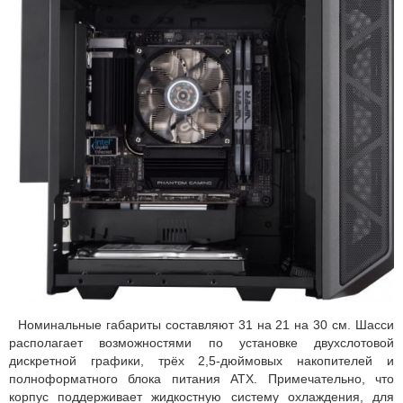
Номинальные габариты составляют 31 на 21 на 30 см. Шасси
располагает возможностями по установке двухслотовой
дискретной графики, трёх 2,5-дюймовых накопителей и
полноформатного блока питания ATX. Примечательно, что
корпус поддерживает жидкостную систему охлаждения, для