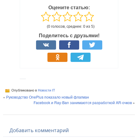
Оцените статью:
(0 голосов, среднее: 0 из 5)
Поделитесь с друзьями!
Опубликовано в
Новости IT
«
Руководство OnePlus показало новый флагман
Facebook и Ray-Ban занимаются разработкой AR-очков
»
Добавить комментарий