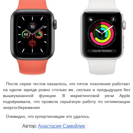
После серии тестов оказалось, что пятое поколение работает
на одном заряде ровно столько же, сколько и предыдущее без
вышеуказанной функции. В маркетинговой речи Apple
подчёркивала, что провела серьёзную работу по оптимизации
энергосбережения.
Очевидно, что купертиновцам это удалось.
Автор:
Анастасия Самойлик