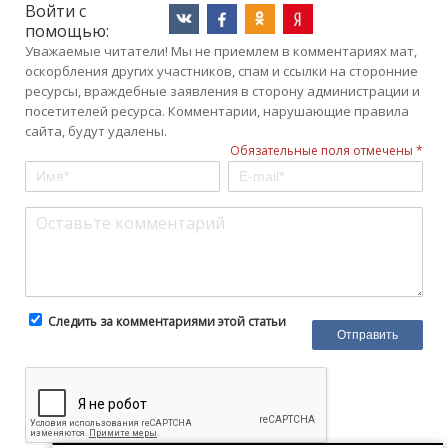
Войти с
помощью:
Уважаемые читатели! Мы не приемлем в комментариях мат,
оскорбления других участников, спам и ссылки на сторонние
ресурсы, враждебные заявления в сторону администрации и
посетителей ресурса. Комментарии, нарушающие правила
сайта, будут удалены.
Обязательные поля отмечены *
Следить за комментариями этой статьи