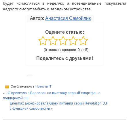
будет исчисляться в неделях, а потенциальные покупатели
надолго смогут забыть о зарядном устройстве.
Автор:
Анастасия Самойлик
Оцените статью:
(0 голосов, среднее: 0 из 5)
Поделитесь с друзьями!
Опубликовано в
Новости IT
«
LG привезла в Барселон на выставку первый смартфон с
поддержкой 5G
Enermax анонсировала блоки питания серии Revolution D.F
с функцией самоочистки
»