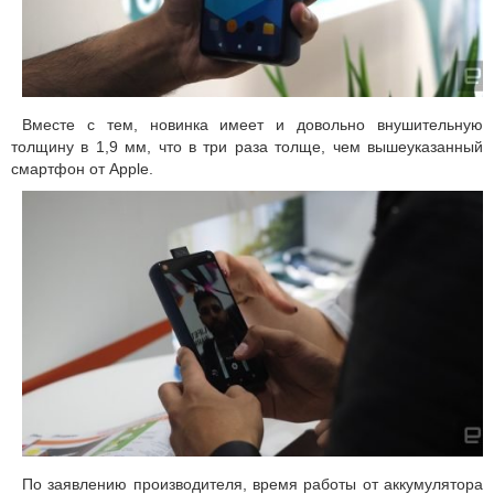
Вместе с тем, новинка имеет и довольно внушительную
толщину в 1,9 мм, что в три раза толще, чем вышеуказанный
смартфон от Apple.
По заявлению производителя, время работы от аккумулятора