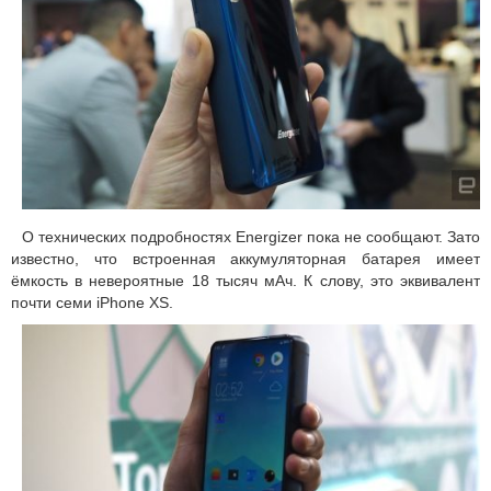
О технических подробностях Energizer пока не сообщают. Зато
известно, что встроенная аккумуляторная батарея имеет
ёмкость в невероятные 18 тысяч мАч. К слову, это эквивалент
почти семи iPhone XS.