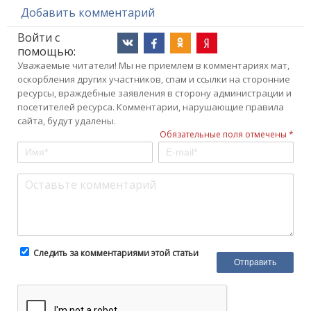
Добавить комментарий
Войти с
помощью:
Уважаемые читатели! Мы не приемлем в комментариях мат,
оскорбления других участников, спам и ссылки на сторонние
ресурсы, враждебные заявления в сторону администрации и
посетителей ресурса. Комментарии, нарушающие правила
сайта, будут удалены.
Обязательные поля отмечены *
Следить за комментариями этой статьи