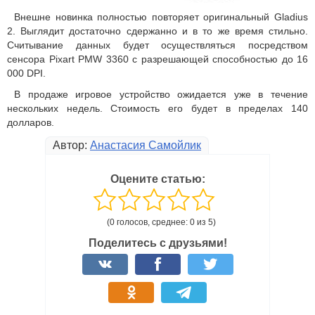
Внешне новинка полностью повторяет оригинальный Gladius
2. Выглядит достаточно сдержанно и в то же время стильно.
Считывание данных будет осуществляться посредством
сенсора Pixart PMW 3360 с разрешающей способностью до 16
000 DPI.
В продаже игровое устройство ожидается уже в течение
нескольких недель. Стоимость его будет в пределах 140
долларов.
Автор:
Анастасия Самойлик
Оцените статью:
(0 голосов, среднее: 0 из 5)
Поделитесь с друзьями!