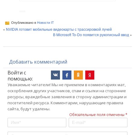
Опубликовано в
Новости IT
«
NVIDIA готовит мобильные видеокарты с трассировкой лучей
В Microsoft To-Do появится рукописный ввод
»
Добавить комментарий
Войти с
помощью:
Уважаемые читатели! Мы не приемлем в комментариях мат,
оскорбления других участников, спам и ссылки на сторонние
ресурсы, враждебные заявления в сторону администрации и
посетителей ресурса. Комментарии, нарушающие правила
сайта, будут удалены.
Обязательные поля отмечены *