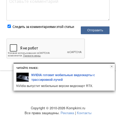
Следить за комментариями этой статьи
ЧИТАЙТЕ РАНЕЕ:
NVIDIA готовит мобильные видеокарты с
трассировкой лучей
NVidia выпустит мобильные версии видеокарт RTX.
Copyright © 2010-2026 Kompkimi.ru
Все права защищены.
Реклама
|
Контакты