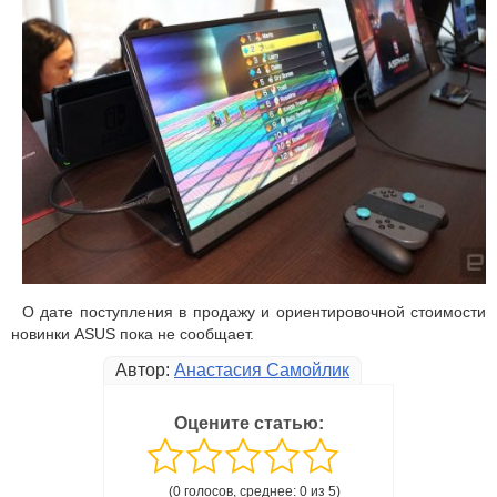
О дате поступления в продажу и ориентировочной стоимости
новинки ASUS пока не сообщает.
Автор:
Анастасия Самойлик
Оцените статью:
(0 голосов, среднее: 0 из 5)