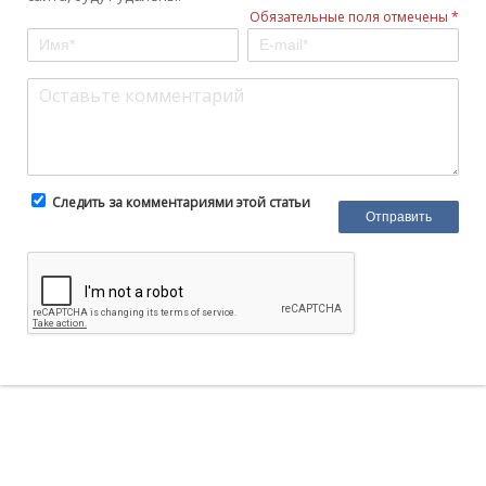
Обязательные поля отмечены *
Следить за комментариями этой статьи