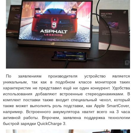
По заявлениям производителя устройство является
уникальным, так как в подобном классе мониторов таких
характеристик не представил ещё ни один конкурент. Удобства
использования добавляют встроенные стереодинамиками. В
комплект поставки также входит специальный чехол, который
также может выполнять роль подставки, как Apple SmartCover,
например. Встроенного аккумулятора хватит всего на 3 часа
активной работы. Впрочем, заявлена поддержка технологии
быстрой зарядки QuickCharge 3.