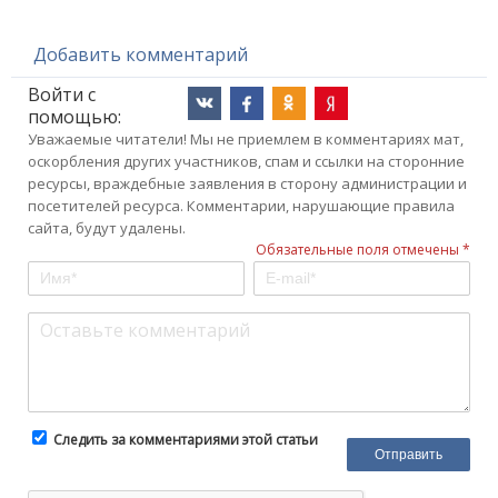
Добавить комментарий
Войти с
помощью:
Уважаемые читатели! Мы не приемлем в комментариях мат,
оскорбления других участников, спам и ссылки на сторонние
ресурсы, враждебные заявления в сторону администрации и
посетителей ресурса. Комментарии, нарушающие правила
сайта, будут удалены.
Обязательные поля отмечены *
Следить за комментариями этой статьи