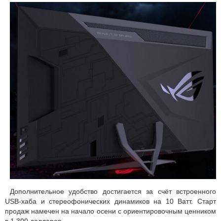
Дополнительное удобство достигается за счёт встроенного
USB-хаба и стереофонических динамиков на 10 Ватт. Старт
продаж намечен на начало осени с ориентировочным ценником