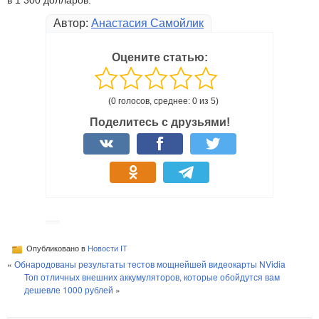
в 1 300 долларов.
Автор:
Анастасия Самойлик
Оцените статью:
(0 голосов, среднее: 0 из 5)
Поделитесь с друзьями!
Опубликовано в
Новости IT
«
Обнародованы результаты тестов мощнейшей видеокарты NVidia
Топ отличных внешних аккумуляторов, которые обойдутся вам
дешевле 1000 рублей
»