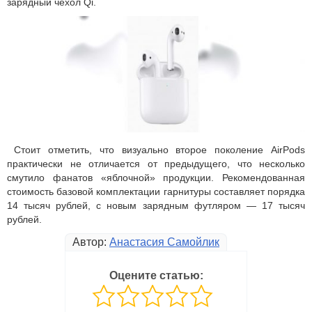
зарядный чехол Qi.
Стоит отметить, что визуально второе поколение AirPods
практически не отличается от предыдущего, что несколько
смутило фанатов «яблочной» продукции. Рекомендованная
стоимость базовой комплектации гарнитуры составляет порядка
14 тысяч рублей, с новым зарядным футляром — 17 тысяч
рублей.
Автор:
Анастасия Самойлик
Оцените статью: