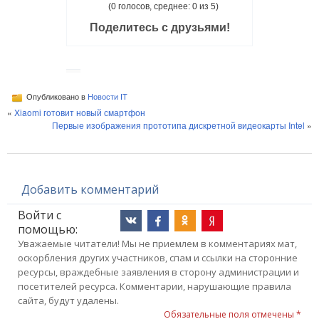
(0 голосов, среднее: 0 из 5)
Поделитесь с друзьями!
Опубликовано в
Новости IT
«
Xiaomi готовит новый смартфон
Первые изображения прототипа дискретной видеокарты Intel
»
Добавить комментарий
Войти с
помощью:
Уважаемые читатели! Мы не приемлем в комментариях мат,
оскорбления других участников, спам и ссылки на сторонние
ресурсы, враждебные заявления в сторону администрации и
посетителей ресурса. Комментарии, нарушающие правила
сайта, будут удалены.
Обязательные поля отмечены *