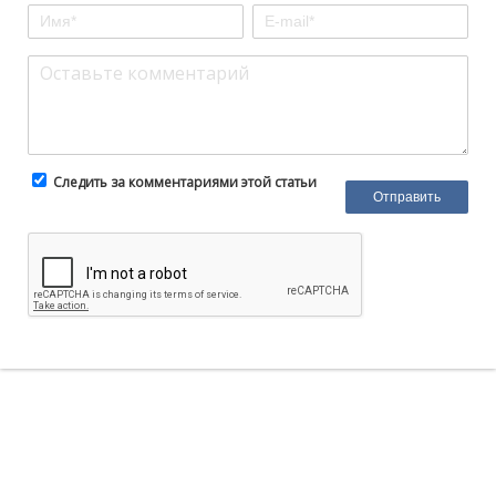
Следить за комментариями этой статьи