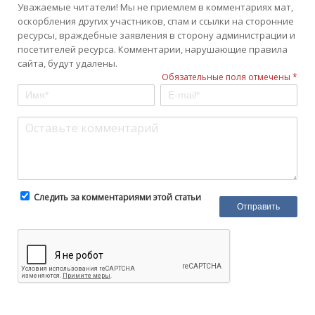
Уважаемые читатели! Мы не приемлем в комментариях мат,
оскорбления других участников, спам и ссылки на сторонние
ресурсы, враждебные заявления в сторону администрации и
посетителей ресурса. Комментарии, нарушающие правила
сайта, будут удалены.
Обязательные поля отмечены *
Следить за комментариями этой статьи