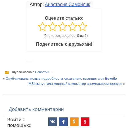
Автор:
Анастасия Самойлик
Оцените статью:
(0 голосов, среднее: 0 из 5)
Поделитесь с друзьями!
Опубликовано в
Новости IT
«
Опубликованы новые подробности касательно планшета от Eewrite
MSI выпустила мощный компьютер в компактном корпусе
»
Добавить комментарий
Войти с
помощью: