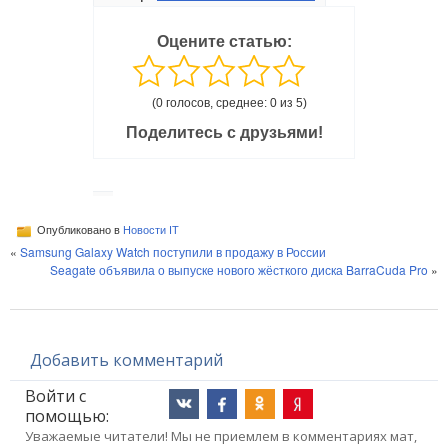
Оцените статью:
(0 голосов, среднее: 0 из 5)
Поделитесь с друзьями!
Опубликовано в
Новости IT
«
Samsung Galaxy Watch поступили в продажу в России
Seagate объявила о выпуске нового жёсткого диска BarraCuda Pro
»
Добавить комментарий
Войти с
помощью:
Уважаемые читатели! Мы не приемлем в комментариях мат,