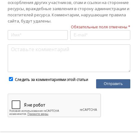
оскорбления других участников, спам и ссылки на сторонние
ресурсы, враждебные заявления в сторону администрации и
посетителей ресурса. Комментарии, нарушающие правила
сайта, будут удалены.
Обязательные поля отмечены *
Следить за комментариями этой статьи