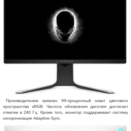
Производителем заявлен 99-процентный охват цветового
пространства sRGB. Частота обновления дисплея достигает
отметки в 240 Гц. Кроме того, монитор поддерживает систему
синхронизации Adaptive-Sync.