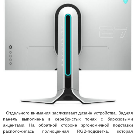
Отдельного внимания заслуживает дизайн устройства. Задняя
панель выполнена в серебристых тонах с бирюзовыми
акцентами. На обратной стороне эргономичной подставки
расположилась полноценная RGB-подсветка, которая