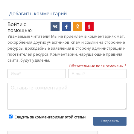
Добавить комментарий
Войти с
помощью:
Уважаемые читатели! Мы не приемлем в комментариях мат,
оскорбления других участников, спам и ссылки на сторонние
ресурсы, враждебные заявления в сторону администрации и
посетителей ресурса. Комментарии, нарушающие правила
сайта, будут удалены.
Обязательные поля отмечены *
Следить за комментариями этой статьи