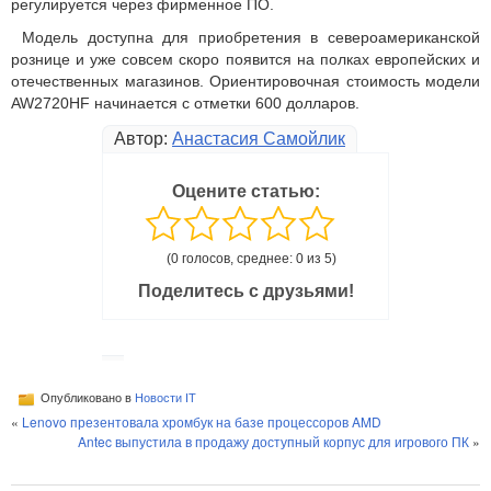
регулируется через фирменное ПО.
Модель доступна для приобретения в североамериканской
рознице и уже совсем скоро появится на полках европейских и
отечественных магазинов. Ориентировочная стоимость модели
AW2720HF начинается с отметки 600 долларов.
Автор:
Анастасия Самойлик
Оцените статью:
(0 голосов, среднее: 0 из 5)
Поделитесь с друзьями!
Опубликовано в
Новости IT
«
Lenovo презентовала хромбук на базе процессоров AMD
Antec выпустила в продажу доступный корпус для игрового ПК
»