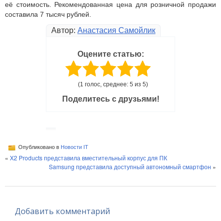
её стоимость. Рекомендованная цена для розничной продажи
составила 7 тысяч рублей.
Автор:
Анастасия Самойлик
Оцените статью:
(1 голос, среднее: 5 из 5)
Поделитесь с друзьями!
Опубликовано в
Новости IT
«
X2 Products представила вместительный корпус для ПК
Samsung представила доступный автономный смартфон
»
Добавить комментарий