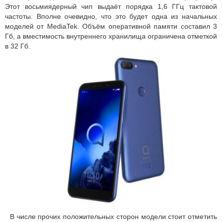
Этот восьмиядерный чип выдаёт порядка 1,6 ГГц тактовой
частоты. Вполне очевидно, что это будет одна из начальных
моделей от MediaTek. Объём оперативной памяти составил 3
Гб, а вместимость внутреннего хранилища ограничена отметкой
в 32 Гб.
В числе прочих положительных сторон модели стоит отметить