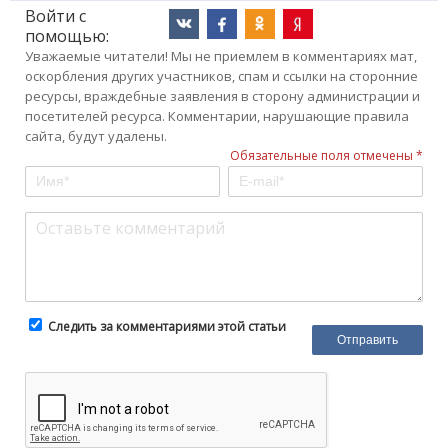
Войти с
помощью:
Уважаемые читатели! Мы не приемлем в комментариях мат,
оскорбления других участников, спам и ссылки на сторонние
ресурсы, враждебные заявления в сторону администрации и
посетителей ресурса. Комментарии, нарушающие правила
сайта, будут удалены.
Обязательные поля отмечены *
Следить за комментариями этой статьи