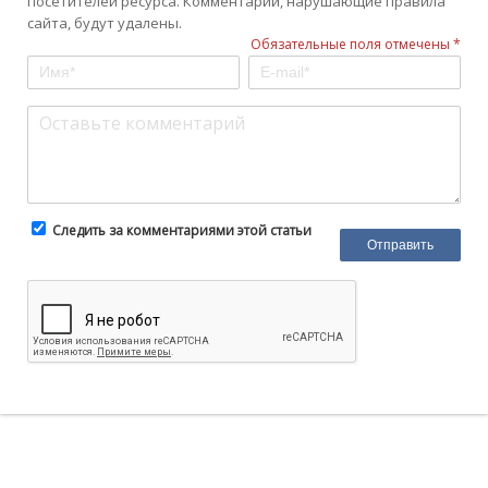
посетителей ресурса. Комментарии, нарушающие правила
сайта, будут удалены.
Обязательные поля отмечены *
Следить за комментариями этой статьи