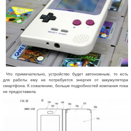
Что примечательно, устройство будет автономным, то есть
для работы ему не потребуется энергия от аккумулятора
смартфона. К сожалению, больше подробностей компания пока
не предоставила.