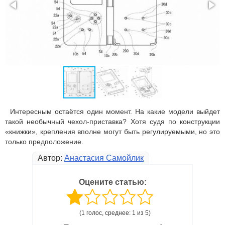
Интересным остаётся один момент. На какие модели выйдет
такой необычный чехол-приставка? Хотя судя по конструкции
«книжки», крепления вполне могут быть регулируемыми, но это
только предположение.
Автор:
Анастасия Самойлик
Оцените статью:
(1 голос, среднее: 1 из 5)