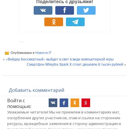
Поделитесь с друзьями!
Опубликовано в
Новости IT
«
«Вейдер Бессмертный» выйдет в свет в виде компьютерной игры
Смартфон Wileyfox Spark X стоит дешевле 6 тысяч рублей
»
Добавить комментарий
Войти с
помощью:
Уважаемые читатели! Мы не приемлем в комментариях мат,
оскорбления других участников, спам и ссылки на сторонние
ресурсы, враждебные заявления в сторону администрации и