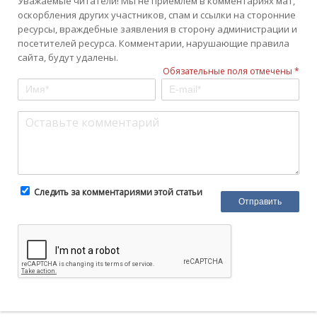
Уважаемые читатели! Мы не приемлем в комментариях мат,
оскорбления других участников, спам и ссылки на сторонние
ресурсы, враждебные заявления в сторону администрации и
посетителей ресурса. Комментарии, нарушающие правила
сайта, будут удалены.
Обязательные поля отмечены *
Следить за комментариями этой статьи