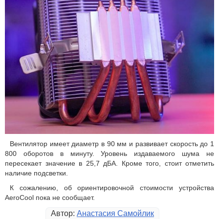
Вентилятор имеет диаметр в 90 мм и развивает скорость до 1
800 оборотов в минуту. Уровень издаваемого шума не
пересекает значение в 25,7 дБА. Кроме того, стоит отметить
наличие подсветки.
К сожалению, об ориентировочной стоимости устройства
AeroCool пока не сообщает.
Автор:
Анастасия Самойлик