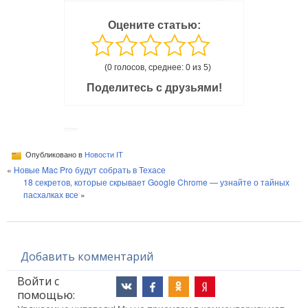
Оцените статью:
(0 голосов, среднее: 0 из 5)
Поделитесь с друзьями!
Опубликовано в
Новости IT
«
Новые Mac Pro будут собрать в Техасе
18 секретов, которые скрывает Google Chrome — узнайте о тайных
пасхалках все
»
Добавить комментарий
Войти с
помощью: