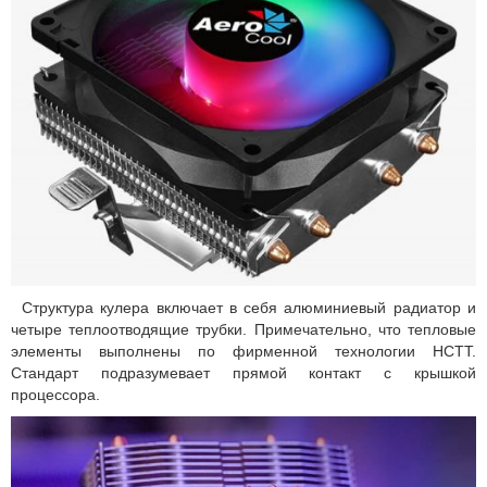
Структура кулера включает в себя алюминиевый радиатор и
четыре теплоотводящие трубки. Примечательно, что тепловые
элементы выполнены по фирменной технологии HCTT.
Стандарт подразумевает прямой контакт с крышкой
процессора.