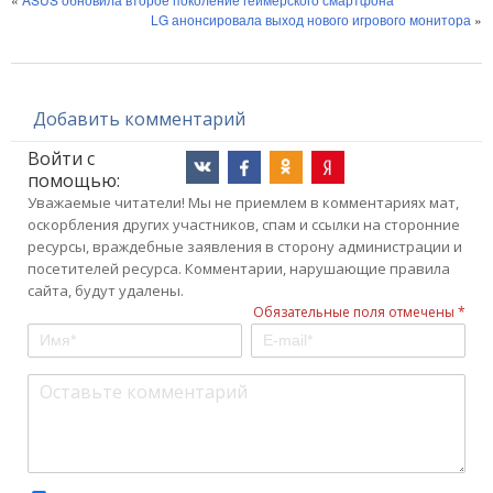
LG анонсировала выход нового игрового монитора
»
Добавить комментарий
Войти с
помощью:
Уважаемые читатели! Мы не приемлем в комментариях мат,
оскорбления других участников, спам и ссылки на сторонние
ресурсы, враждебные заявления в сторону администрации и
посетителей ресурса. Комментарии, нарушающие правила
сайта, будут удалены.
Обязательные поля отмечены *