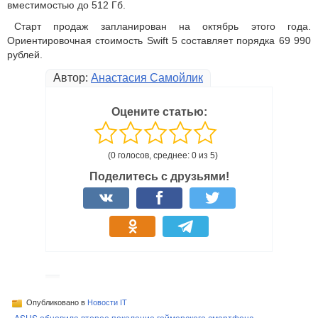
вместимостью до 512 Гб.
Старт продаж запланирован на октябрь этого года.
Ориентировочная стоимость Swift 5 составляет порядка 69 990
рублей.
Автор:
Анастасия Самойлик
Оцените статью:
(0 голосов, среднее: 0 из 5)
Поделитесь с друзьями!
Опубликовано в
Новости IT
«
ASUS обновила второе поколение геймерского смартфона