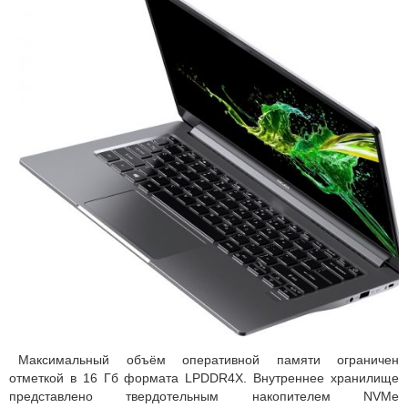
Максимальный объём оперативной памяти ограничен
отметкой в 16 Гб формата LPDDR4X. Внутреннее хранилище
представлено твердотельным накопителем NVMe