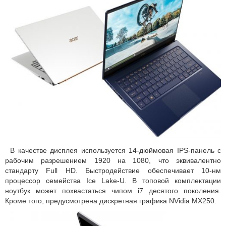
В качестве дисплея используется 14-дюймовая IPS-панель с
рабочим разрешением 1920 на 1080, что эквивалентно
стандарту Full HD. Быстродействие обеспечивает 10-нм
процессор семейства Ice Lake-U. В топовой комплектации
ноутбук может похвастаться чипом i7 десятого поколения.
Кроме того, предусмотрена дискретная графика NVidia MX250.