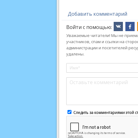
Добавить комментарий
Войти с помощью:
Уважаемые читатели! Мы не приемл
участников, спам и ссылки на стор
администрации и посетителей ресу
удалены.
Следить за комментариями этой с