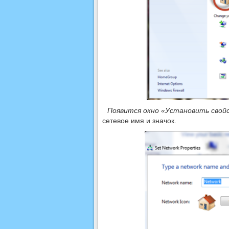
Появится окно «Установить свой
сетевое имя и значок.