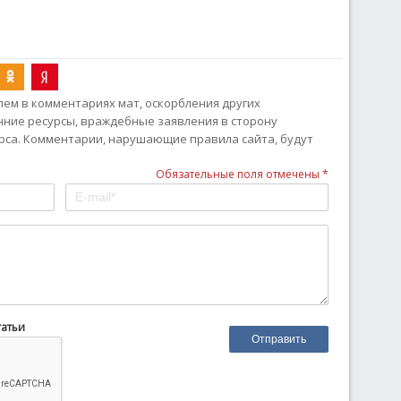
ем в комментариях мат, оскорбления других
онние ресурсы, враждебные заявления в сторону
рса. Комментарии, нарушающие правила сайта, будут
Обязательные поля отмечены *
татьи