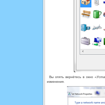
Вы опять вернётесь в окно
«Уста
изменения.