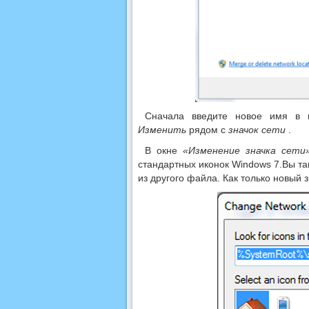
Сначала введите новое имя в
Изменить
рядом с
значок сети
.
В окне
«Изменение значка сети
стандартных иконок Windows 7.Вы т
из другого файла. Как только новый 