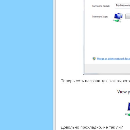
Теперь сеть названа так, как вы хо
Довольно прохладно, не так ли?