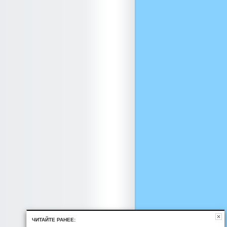
ЧИТАЙТЕ РАНЕЕ: