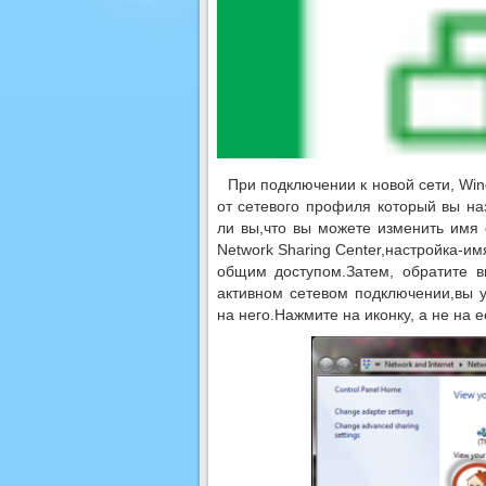
При подключении к новой сети, Win
от сетевого профиля который вы на
ли вы,что вы можете изменить имя с
Network Sharing Center,настройка-им
общим доступом.Затем, обратите 
активном сетевом подключении,вы у
на него.Нажмите на иконку, а не на 