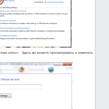
ства сети»
. Здесь вы можете просматривать и изменять