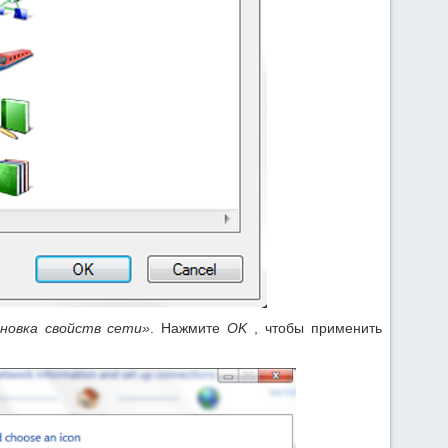
новка свойств сети»
. Нажмите
OK
, чтобы применить