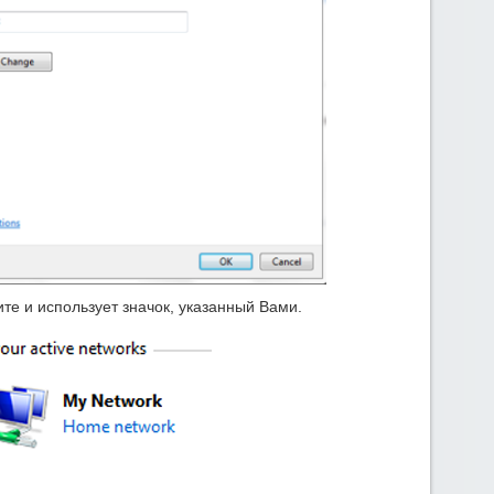
тите и использует значок, указанный Вами.