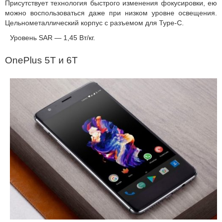
Присутствует технология быстрого изменения фокусировки, ею
можно воспользоваться даже при низком уровне освещения.
Цельнометаллический корпус с разъемом для Type-C.
Уровень SAR — 1,45 Вт/кг.
OnePlus 5T и 6T