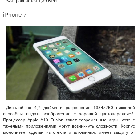
SAR равняется 1,39 Вт/кг.
iPhone 7
Дисплей на 4,7 дюйма и разрешение 1334×750 пикселей
способны выдать изображение с хорошей цветопередачей.
Процессор Apple A10 Fusion тянет современные игры, хотя с
тяжелыми приложениями могут возникнуть сложности. Корпус
монолитен, сделан из стекла и алюминия, имеет защиту от