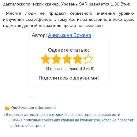
дактилоскопический сканер. Уровень SAR равняется 1,36 Вт/кг.
Многие люди не придают серьезного значения уровню
излучения смартфонов. К тому же, из-за достоинств некоторых
гаджетов данный показатель просто не замечают.
Автор:
Аниськина Божена
Оцените статью:
(4 голоса, среднее: 4.3 из 5)
Поделитесь с друзьями!
Опубликовано в
Интересное
«
8 игровых автоматов, от которых были в восторге советские дети
Самые полезные сочетания клавиш на клавиатуре, которые позволят
работать быстрее
»