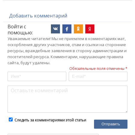
Добавить комментарий
Войти с
помощью:
Уважаемые читатели! Мы не приемлем в комментариях мат,
оскорбления других участников, спам и ссылки на сторонние
ресурсы, враждебные заявления в сторону администрации и
посетителей ресурса. Комментарии, нарушающие правила
сайта, будут удалены.
Обязательные поля отмечены *
Следить за комментариями этой статьи