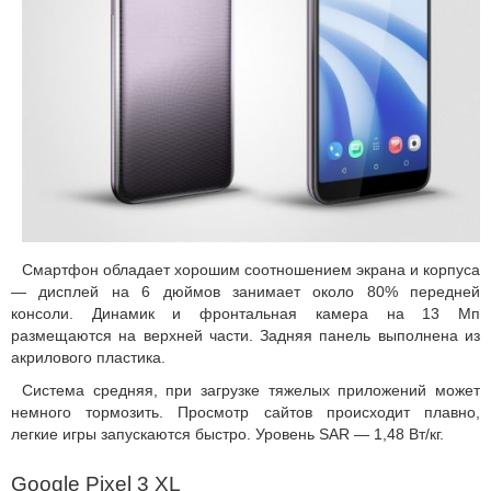
Смартфон обладает хорошим соотношением экрана и корпуса
— дисплей на 6 дюймов занимает около 80% передней
консоли. Динамик и фронтальная камера на 13 Мп
размещаются на верхней части. Задняя панель выполнена из
акрилового пластика.
Система средняя, при загрузке тяжелых приложений может
немного тормозить. Просмотр сайтов происходит плавно,
легкие игры запускаются быстро. Уровень SAR — 1,48 Вт/кг.
Google Pixel 3 XL