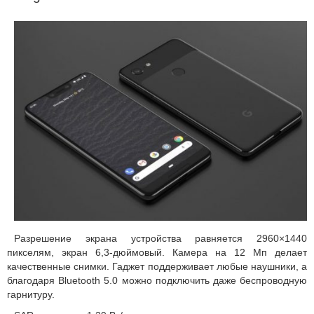
Разрешение экрана устройства равняется 2960×1440
пикселям, экран 6,3-дюймовый. Камера на 12 Мп делает
качественные снимки. Гаджет поддерживает любые наушники, а
благодаря Bluetooth 5.0 можно подключить даже беспроводную
гарнитуру.