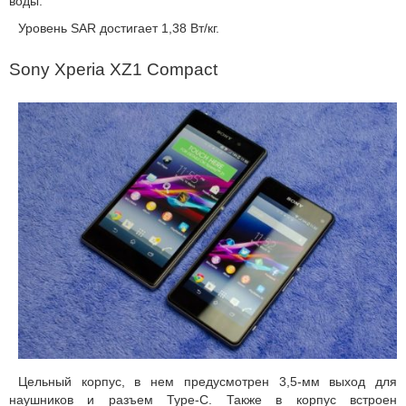
воды.
Уровень SAR достигает 1,38 Вт/кг.
Sony Xperia XZ1 Compact
Цельный корпус, в нем предусмотрен 3,5-мм выход для
наушников и разъем Type-C. Также в корпус встроен