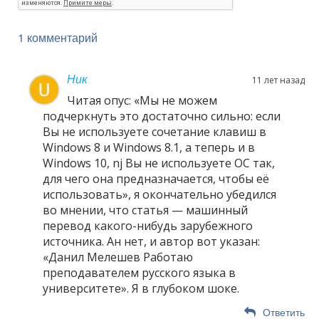
1 комментарий
Ник
11 лет назад
Читая опус: «Мы не можем
подчеркнуть это достаточно сильно: если
Вы не используете сочетание клавиш в
Windows 8 и Windows 8.1, а теперь и в
Windows 10, nj Вы не используете ОС так,
для чего она предназначается, чтобы её
использовать», я окончательно убедился
во мнении, что статья — машинный
перевод какого-нибудь зарубежного
источника. Ан нет, и автор вот указан:
«Данил Мелешев Работаю
преподавателем русского языка в
университете». Я в глубоком шоке.
Ответить