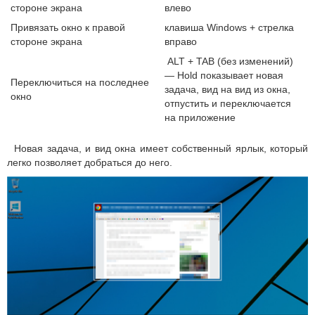
стороне экрана
влево
Привязать окно к правой
клавиша Windows + стрелка
стороне экрана
вправо
ALT + TAB (без изменений)
— Hold показывает новая
Переключиться на последнее
задача, вид на вид из окна,
окно
отпустить и переключается
на приложение
Новая задача, и вид окна имеет собственный ярлык, который
легко позволяет добраться до него.