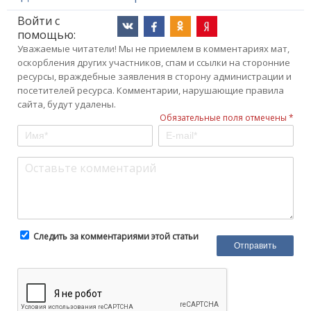
Войти с
помощью:
Уважаемые читатели! Мы не приемлем в комментариях мат,
оскорбления других участников, спам и ссылки на сторонние
ресурсы, враждебные заявления в сторону администрации и
посетителей ресурса. Комментарии, нарушающие правила
сайта, будут удалены.
Обязательные поля отмечены *
Следить за комментариями этой статьи