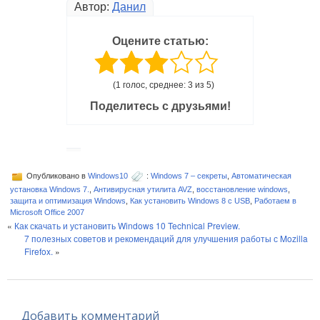
Автор:
Данил
Оцените статью:
(1 голос, среднее: 3 из 5)
Поделитесь с друзьями!
Опубликовано в
Windows10
:
Windows 7 – секреты
,
Автоматическая
установка Windows 7.
,
Антивирусная утилита AVZ
,
восстановление windows
,
защита и оптимизация Windows
,
Как установить Windows 8 с USB
,
Работаем в
Microsoft Office 2007
«
Как скачать и установить Windows 10 Technical Preview.
7 полезных советов и рекомендаций для улучшения работы с Mozilla
Firefox.
»
Добавить комментарий