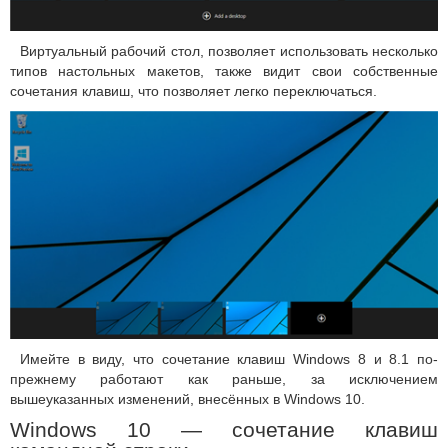
Виртуальный рабочий стол, позволяет использовать несколько
типов настольных макетов, также видит свои собственные
сочетания клавиш, что позволяет легко переключаться.
Имейте в виду, что сочетание клавиш Windows 8 и 8.1 по-
прежнему работают как раньше, за исключением
вышеуказанных изменений, внесённых в Windows 10.
Windows 10 — сочетание клавиш