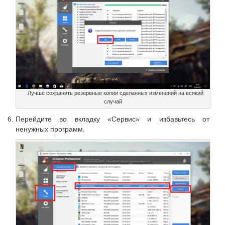
Лучше сохранить резервные копии сделанных изменений на всякий
случай
Перейдите во вкладку «Сервис» и избавьтесь от
ненужных программ.