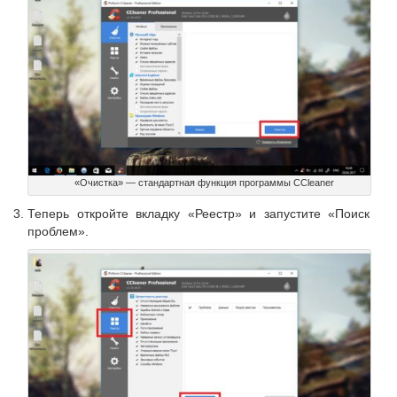
«Очистка» — стандартная функция программы CCleaner
Теперь откройте вкладку «Реестр» и запустите «Поиск
проблем».