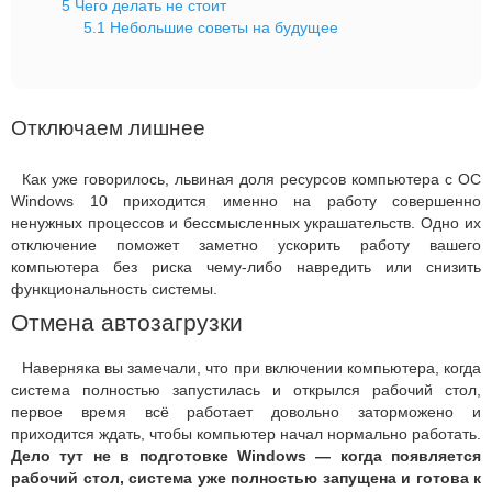
5
Чего делать не стоит
5.1
Небольшие советы на будущее
Отключаем лишнее
Как уже говорилось, львиная доля ресурсов компьютера с ОС
Windows 10 приходится именно на работу совершенно
ненужных процессов и бессмысленных украшательств. Одно их
отключение поможет заметно ускорить работу вашего
компьютера без риска чему-либо навредить или снизить
функциональность системы.
Отмена автозагрузки
Наверняка вы замечали, что при включении компьютера, когда
система полностью запустилась и открылся рабочий стол,
первое время всё работает довольно заторможено и
приходится ждать, чтобы компьютер начал нормально работать.
Дело тут не в подготовке Windows — когда появляется
рабочий стол, система уже полностью запущена и готова к