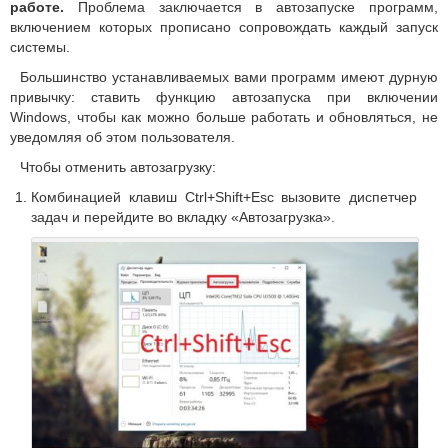
работе.
Проблема заключается в автозапуске программ,
включением которых прописано сопровождать каждый запуск
системы.
Большинство устанавливаемых вами программ имеют дурную
привычку: ставить функцию автозапуска при включении
Windows, чтобы как можно больше работать и обновляться, не
уведомляя об этом пользователя.
Чтобы отменить автозагрузку:
Комбинацией клавиш Ctrl+Shift+Esc вызовите диспетчер
задач и перейдите во вкладку «Автозагрузка».