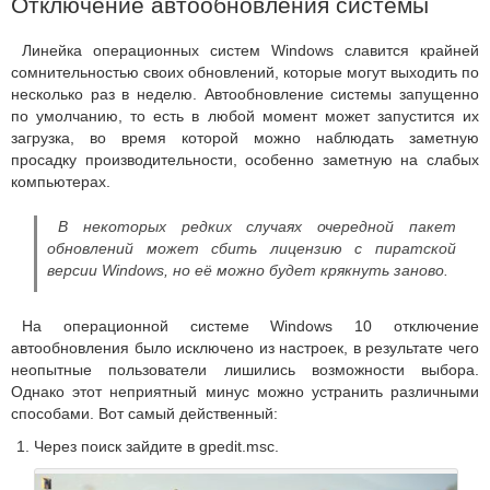
Отключение автообновления системы
Линейка операционных систем Windows славится крайней
сомнительностью своих обновлений, которые могут выходить по
несколько раз в неделю. Автообновление системы запущенно
по умолчанию, то есть в любой момент может запустится их
загрузка, во время которой можно наблюдать заметную
просадку производительности, особенно заметную на слабых
компьютерах.
В некоторых редких случаях очередной пакет
обновлений может сбить лицензию с пиратской
версии Windows, но её можно будет крякнуть заново.
На операционной системе Windows 10 отключение
автообновления было исключено из настроек, в результате чего
неопытные пользователи лишились возможности выбора.
Однако этот неприятный минус можно устранить различными
способами. Вот самый действенный:
Через поиск зайдите в gpedit.msc.