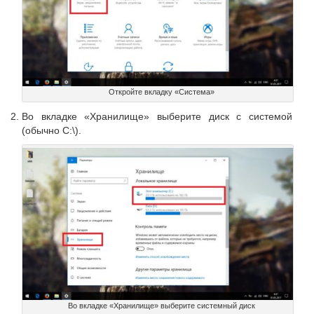
Откройте вкладку «Система»
Во вкладке «Хранилище» выберите диск с системой
(обычно C:\).
Во вкладке «Хранилище» выберите системный диск