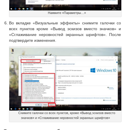
Нажмите «Параметры…»
Во вкладке «Визуальные эффекты» снимите галочки со
всех пунктов кроме «Вывод эскизов вместо значков» и
«Сглаживание неровностей экранных шрифтов». После
подтвердите изменения.
Снимите галочки со всех пунктов, кроме «Вывод эскизов вместо
значков» и «Сглаживание неровностей экранных шрифтов»