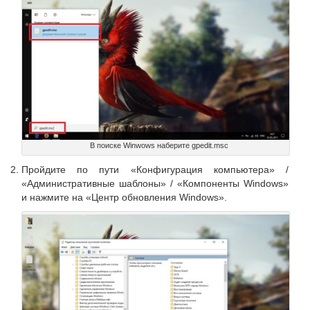
В поиске Winwows наберите gpedit.msc
Пройдите по пути «Конфигурация компьютера» /
«Административные шаблоны» / «Компоненты Windows»
и нажмите на «Центр обновления Windows».