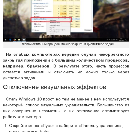
Любой активный процесс можно закрыть в диспетчере задач
На слабых компьютерах нередки случаи некорректного
закрытия приложений с большим количеством процессов,
например, браузеров.
В результате этого, часть процессов
остаётся активными и отключить их можно только через
диспетчер задач.
Отключение визуальных эффектов
Стиль Windows 10 прост, но тем не менее в нём используется
некоторый список визуальных украшательств. Большинство из
них совершенно незаметны, а их отключение оптимизирует
работу компьютера.
Откройте меню «Пуск» и наберите «Панель управления»,
после нажмите Enter.