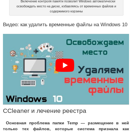
Включение контроля памяти позволит Windows автоматически
освобождать место на диске, избавляясь от временных файлов и
содержимого корзины
Видео: как удалить временные файлы на Windows 10
CCleaner и лечение реестра
Основная проблема папки Temp — размещение в ней
только тех файлов, которые система признала как