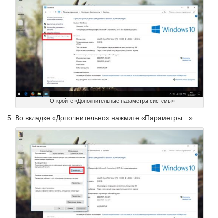
Откройте «Дополнительные параметры системы»
Во вкладке «Дополнительно» нажмите «Параметры…».