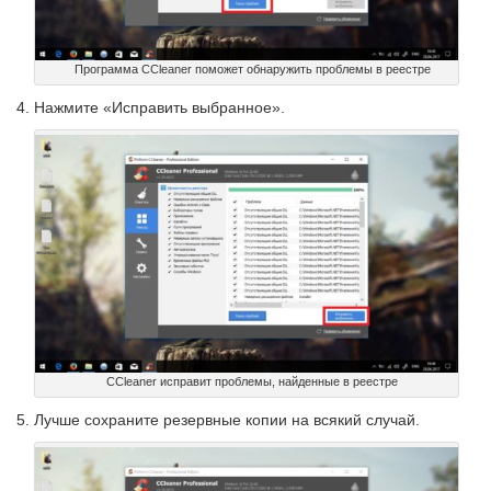
Программа CCleaner поможет обнаружить проблемы в реестре
Нажмите «Исправить выбранное».
CCleaner исправит проблемы, найденные в реестре
Лучше сохраните резервные копии на всякий случай.