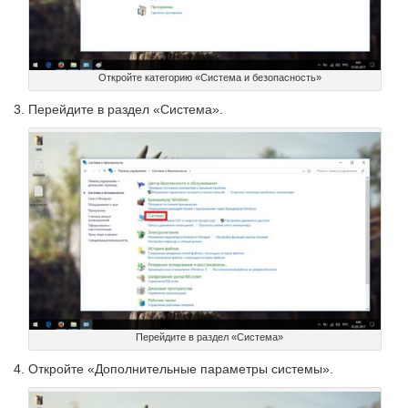
Откройте категорию «Система и безопасность»
Перейдите в раздел «Система».
Перейдите в раздел «Система»
Откройте «Дополнительные параметры системы».