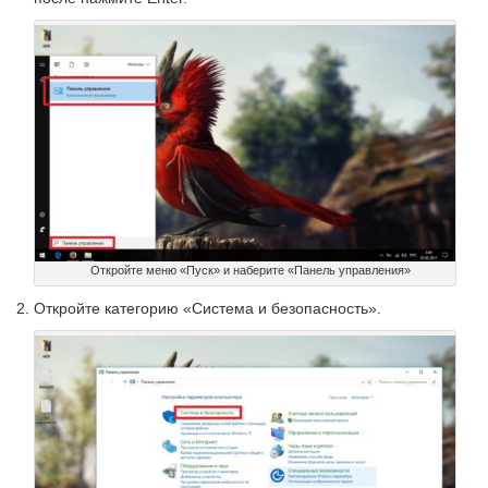
Откройте меню «Пуск» и наберите «Панель управления»
Откройте категорию «Система и безопасность».