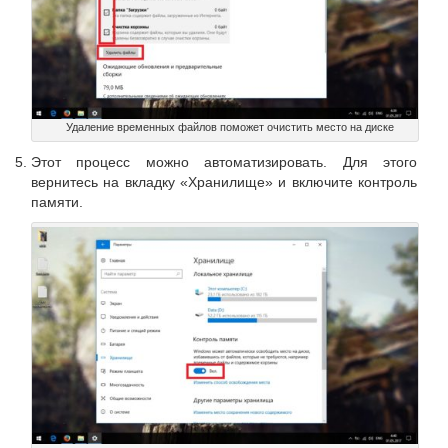
Удаление временных файлов поможет очистить место на диске
Этот процесс можно автоматизировать. Для этого
вернитесь на вкладку «Хранилище» и включите контроль
памяти.