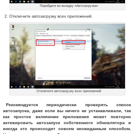
Перейдите во вкладку «Автозагрузка»
Отключите автозагрузку всех приложений.
Отключите автозагрузку всех приложений
Рекомендуется периодически проверять список
автозапуска, даже если вы ничего не устанавливали, так
как простое включение приложения может повторно
активировать автозапуск собственного обновлятора и
иногда это происходит совсем неожиданным способом.