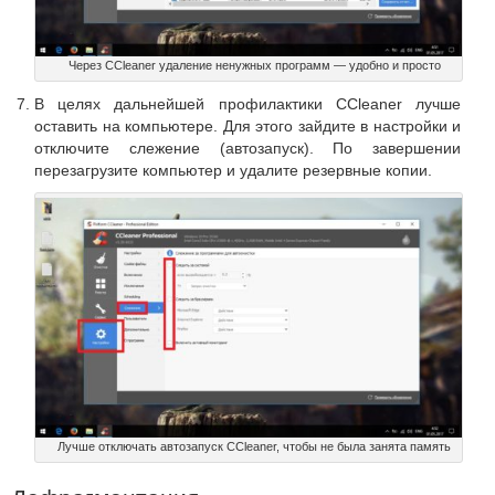
Через CCleaner удаление ненужных программ — удобно и просто
В целях дальнейшей профилактики CCleaner лучше
оставить на компьютере. Для этого зайдите в настройки и
отключите слежение (автозапуск). По завершении
перезагрузите компьютер и удалите резервные копии.
Лучше отключать автозапуск CCleaner, чтобы не была занята память