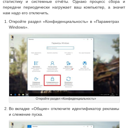
статистику и системные отчёты. Однако процесс сбора и
передачи периодически нагружает ваш компьютер, а значит
нам надо его отключить.
Откройте раздел «Конфиденциальность» в «Параметрах
Windows».
Откройте раздел «Конфиденциальность»
Во вкладке «Общие» отключите идентификатор рекламы
и слежение пуска.