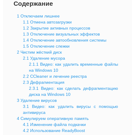
Содержание
1
Отключаем лишнее
1.1
Отмена автозагрузки
1.2
Закрытие активных процессов
1.3
Отключение визуальных эффектов
1.4
Отключение автообновления системы
1.5
Отключение слежки
2
Чистим жёсткий диск
2.1
Удаление мусора
2.1.1
Видео: как удалить временные файлы
на Windows 10
2.2
CCleaner и лечение реестра
2.3
Дефрагментация
2.3.1
Видео: как сделать дефрагментацию
диска на Windows 10
3
Удаление вирусов
3.1
Видео: как удалить вирусы с помощью
антивируса
4
Симулируем оперативную память
4.1
Изменение файла подкачки
4.2
Использование ReadyBoost