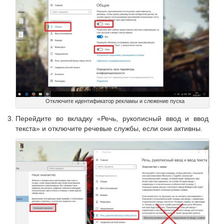
Отключите идентификатор рекламы и слежение пуска
Перейдите во вкладку «Речь, рукописный ввод и ввод
текста» и отключите речевые службы, если они активны.