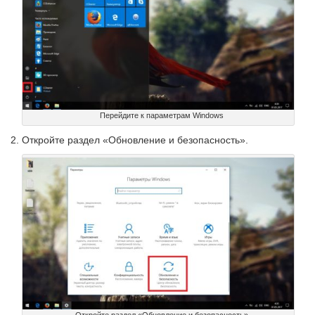
Перейдите к параметрам Windows
Откройте раздел «Обновление и безопасность».