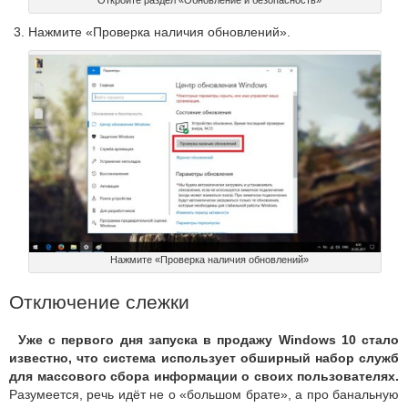
Откройте раздел «Обновление и безопасность»
Нажмите «Проверка наличия обновлений».
Нажмите «Проверка наличия обновлений»
Отключение слежки
Уже с первого дня запуска в продажу Windows 10 стало
известно, что система использует обширный набор служб
для массового сбора информации о своих пользователях.
Разумеется, речь идёт не о «большом брате», а про банальную