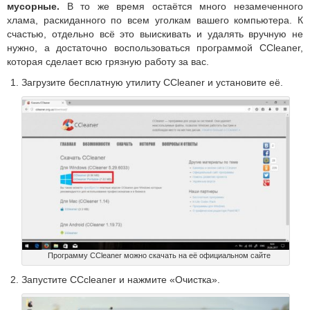
мусорные.
В то же время остаётся много незамеченного
хлама, раскиданного по всем уголкам вашего компьютера. К
счастью, отдельно всё это выискивать и удалять вручную не
нужно, а достаточно воспользоваться программой CCleaner,
которая сделает всю грязную работу за вас.
Загрузите бесплатную утилиту CCleaner и установите её.
Программу CCleaner можно скачать на её официальном сайте
Запустите CCcleaner и нажмите «Очистка».