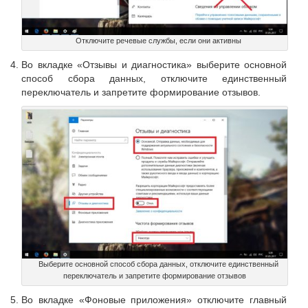
Отключите речевые службы, если они активны
Во вкладке «Отзывы и диагностика» выберите основной
способ сбора данных, отключите единственный
переключатель и запретите формирование отзывов.
Выберите основной способ сбора данных, отключите единственный
переключатель и запретите формирование отзывов
Во вкладке «Фоновые приложения» отключите главный