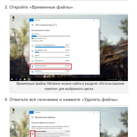
Откройте «Временные файлы».
Временные файлы Windows можно найти в разделе «Использование
памяти» для выбранного диска
Отметьте всё галочками и нажмите «Удалить файлы».