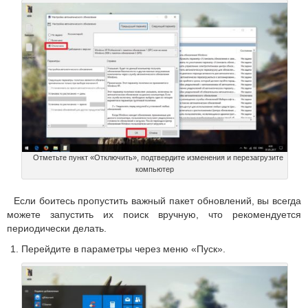
Отметьте пункт «Отключить», подтвердите изменения и перезагрузите
компьютер
Если боитесь пропустить важный пакет обновлений, вы всегда
можете запустить их поиск вручную, что рекомендуется
периодически делать.
Перейдите в параметры через меню «Пуск».