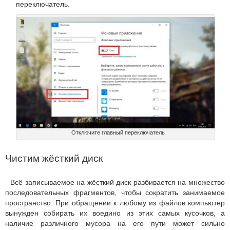
переключатель.
Отключите главный переключатель
Чистим жёсткий диск
Всё записываемое на жёсткий диск разбивается на множество
последовательных фрагментов, чтобы сократить занимаемое
пространство. При обращении к любому из файлов компьютер
вынужден собирать их воедино из этих самых кусочков, а
наличие различного мусора на его пути может сильно