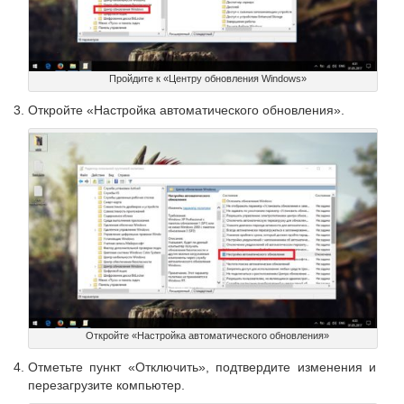
Пройдите к «Центру обновления Windows»
Откройте «Настройка автоматического обновления».
Откройте «Настройка автоматического обновления»
Отметьте пункт «Отключить», подтвердите изменения и
перезагрузите компьютер.