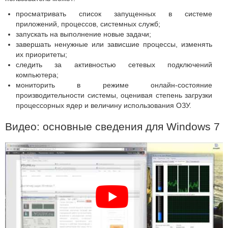
просматривать список запущенных в системе
приложений, процессов, системных служб;
запускать на выполнение новые задачи;
завершать ненужные или зависшие процессы, изменять
их приоритеты;
следить за активностью сетевых подключений
компьютера;
мониторить в режиме онлайн-состояние
производительности системы, оценивая степень загрузки
процессорных ядер и величину использования ОЗУ.
Видео: основные сведения для Windows 7