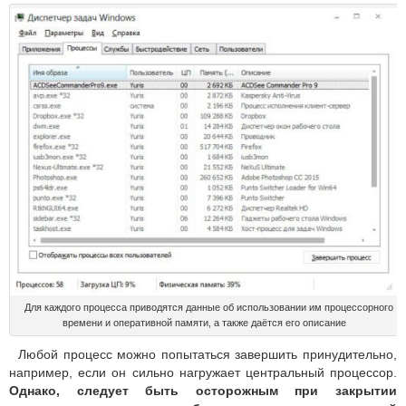
Для каждого процесса приводятся данные об использовании им процессорного
времени и оперативной памяти, а также даётся его описание
Любой процесс можно попытаться завершить принудительно,
например, если он сильно нагружает центральный процессор.
Однако, следует быть осторожным при закрытии