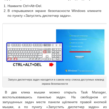
Нажмите Ctrl+Alt+Del.
В открывшемся экране безопасности Windows кликните
по пункту «Запустить диспетчер задач».
Запуск диспетчера задач находится в самом низу списка доступных команд
экрана безопасности
В два клика мышки можно открыть Task Manager,
воспользовавшись панелью задач. На свободном от
запущенных задач месте панели щёлкните правой кнопкой
мышки, а по пункту «Запустить диспетчер задач» из