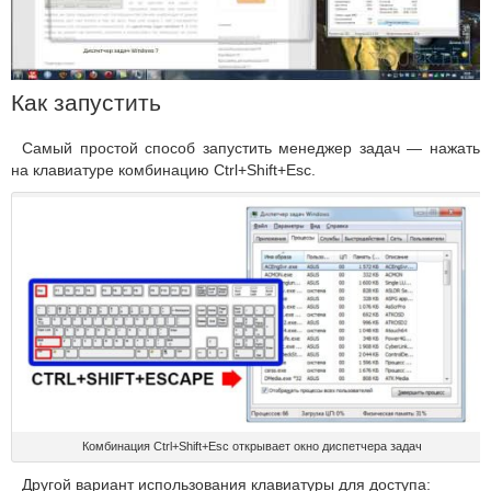
Как запустить
Самый простой способ запустить менеджер задач — нажать
на клавиатуре комбинацию Ctrl+Shift+Esc.
Комбинация Ctrl+Shift+Esc открывает окно диспетчера задач
Другой вариант использования клавиатуры для доступа: