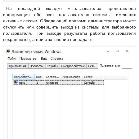
На последней вкладке «Пользователи» представлена
информация обо всех пользователях системы, имеющих
активные сессии. Обладающий правами администратора может
отключить или совершить выход из системы для выбранного
пользователя. При выходе результаты работы пользователя
сохраняются, а при отключении пропадают.