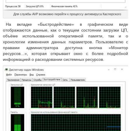
Для службы AVP возможно перейти к процессу антивируса Касперского
На вкладке «Быстродействие» в графическом виде
отображаются данные, как о текущем состоянии загрузки ЦП,
объёме использованной оперативной памяти, так и о
хронологии изменения данных параметров. Пользователю с
правами администратора доступна кнопка «Монитор
ресурсов…», которая открывает окно с более подробной
информацией о расходовании системных ресурсов.