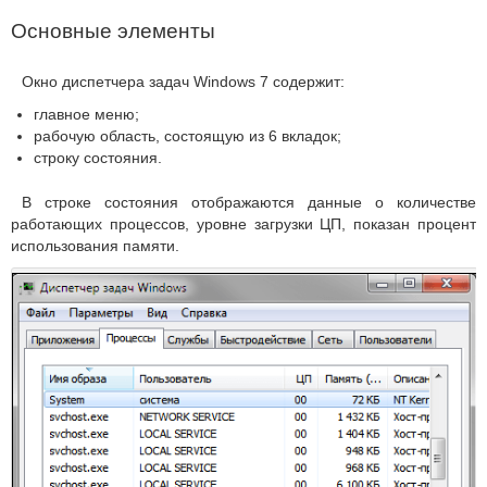
Основные элементы
Окно диспетчера задач Windows 7 содержит:
главное меню;
рабочую область, состоящую из 6 вкладок;
строку состояния.
В строке состояния отображаются данные о количестве
работающих процессов, уровне загрузки ЦП, показан процент
использования памяти.