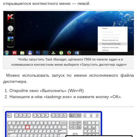
открывшегося контекстного меню — левой.
Чтобы запустить Task Manager, щёлкните ПКМ по панели задач и в
появившемся контекстном меню выберите «Запустить диспетчер задач»
Можно использовать запуск по имени исполняемого файла
диспетчера.
Откройте окно «Выполнить» (Win+R).
Напишите в нём «taskmgr.exe» и нажмите кнопку «ОК».