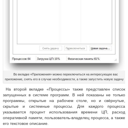
Во вкладке «Приложения» можно переключиться на интересующее вас
приложение, снять его в случае необходимости, а также запустить новую задачу
На второй вкладке «Процессы» также представлен список
запущенных в системе программ. В ней показаны не только
программы, открытые на рабочем столе, но и свёрнутые,
скрытые и системные процессы. Для каждого процесса
указывается процент использования времени ЦП, расход
оперативной памяти, пользователь-владелец процесса, а также
его текстовое описание.