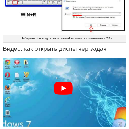
Наберите «taskmgr.exe» в окне «Выполнить» и нажмите «ОК»
Видео: как открыть диспетчер задач