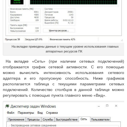
На вкладке приведены данные о текущем уровне использования главных
аппаратных ресурсов ПК
На вкладке «Сеть» (при наличии сетевых подключений)
отображается график сетевой активности. С его помощью
можно вычислить интенсивность использования сетевого
адаптера и его пропускную способность. Ниже графиков
располагается таблица с текущими параметрами сетевых
подключений. Количество столбцов в данной таблице можно
регулировать с помощью пункта главного меню «Вид».