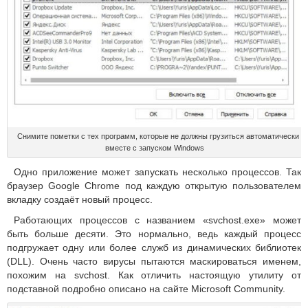
Снимите пометки с тех программ, которые не должны грузиться автоматически
вместе с запуском Windows
Одно приложение может запускать несколько процессов. Так
браузер Google Chrome под каждую открытую пользователем
вкладку создаёт новый процесс.
Работающих процессов с названием «svchost.exe» может
быть больше десяти. Это нормально, ведь каждый процесс
подгружает одну или более служб из динамических библиотек
(DLL). Очень часто вирусы пытаются маскироваться именем,
похожим на svchost. Как отличить настоящую утилиту от
подставной подробно описано на сайте Microsoft Community.