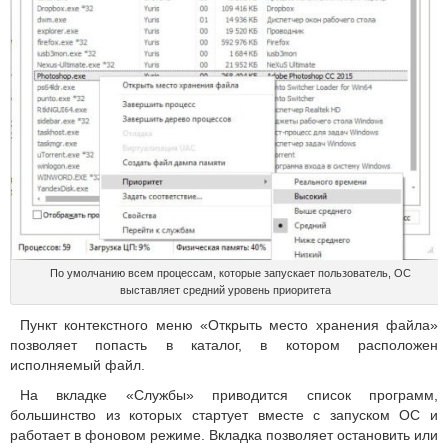
По умолчанию всем процессам, которые запускает пользователь, ОС
выставляет средний уровень приоритета
Пункт контекстного меню «Открыть место хранения файла»
позволяет попасть в каталог, в котором расположен
исполняемый файл.
На вкладке «Службы» приводится список программ,
большинство из которых стартует вместе с запуском ОС и
работает в фоновом режиме. Вкладка позволяет остановить или