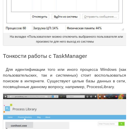
На вкладке «Пользователи» можно отключить выбранного пользователя или
произвести для него выход из системы
Тонкости работы с TaskManager
Для идентификации того или иного процесса Windows (как
пользовательских, так и системных) стоит воспользоваться
поиском в интернете. Существуют целые базы данных в сети,
посвящённые данному вопросу, например, ProcessLibrary.