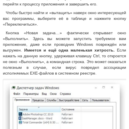
перейти к процессу приложения и завершить его.
Чтобы быстро найти и «вытащить» наверх окно интересующей
вас программы, выберите её в таблице и нажмите кнопку
«Переключиться».
Кнопка «Новая задача…» фактически открывает окно
«Выполнить». Здесь вы можете запустить требуемое вам
приложение, даже если проводник Windows повреждён или
выгружен.
Имеется и ещё одна маленькая хитрость.
Если
нажать на данную кнопку, удерживая клавишу Ctrl, то откроется
не окно «Выполнить», а командная строка. Это может оказаться
полезным в случае, если вирус повредил ассоциации
исполняемых EXE-файлов в системном реестре.