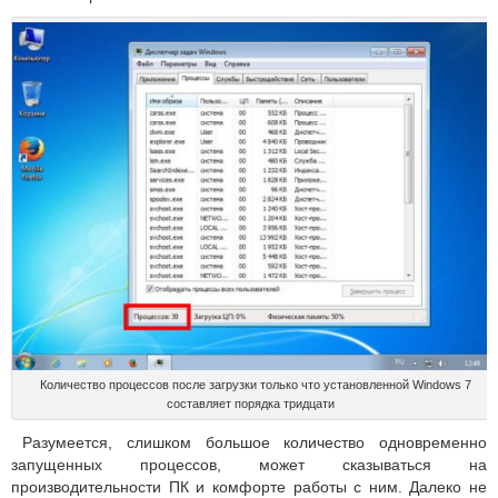
Количество процессов после загрузки только что установленной Windows 7
составляет порядка тридцати
Разумеется, слишком большое количество одновременно
запущенных процессов, может сказываться на
производительности ПК и комфорте работы с ним. Далеко не