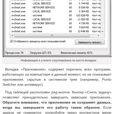
Информация в утилите сгруппирована на шести вкладках
Вкладка «Приложения» содержит перечень всех программ,
работающих на компьютере в данный момент, но не показывает
приложения, скрытые в системном трее (например, Punto
Switcher или антивирус).
Под таблицей расположен ряд кнопок. Кнопка «Снять задачу»
позволяет принудительно завершить зависшее приложение.
Обратите внимание, что приложение не сохраняет данных,
когда вы завершаете его работу таким образом.
Если
задача не снимается, попробуйте через контекстное меню