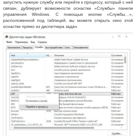
запустить нужную службу или перейти к процессу, который с ней
связан, дублирует возможности оснастки «Службы» панели
управления Windows. С помощью кнопки «Службы…»,
расположенной под таблицей, вы можете открыть окно этой
оснастки прямо из диспетчера задач.