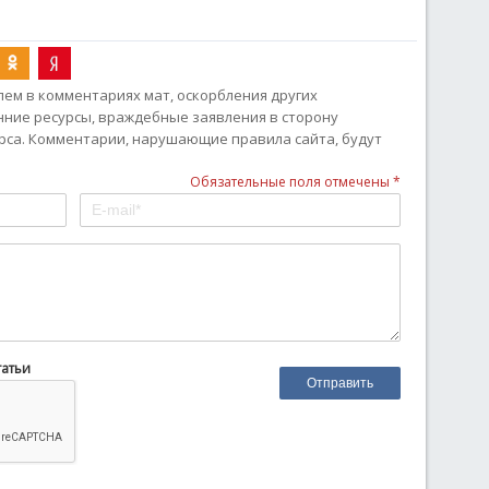
ем в комментариях мат, оскорбления других
онние ресурсы, враждебные заявления в сторону
рса. Комментарии, нарушающие правила сайта, будут
Обязательные поля отмечены *
татьи