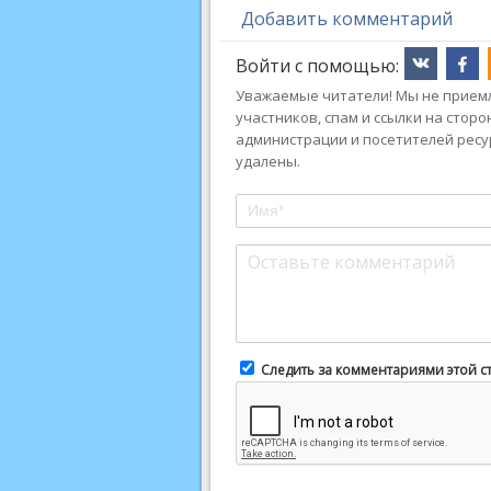
Добавить комментарий
Войти с помощью:
Уважаемые читатели! Мы не приемл
участников, спам и ссылки на стор
администрации и посетителей ресу
удалены.
Следить за комментариями этой с