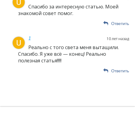
Спасибо за интересную статью. Моей
знакомой совет помог.
Ответить
1
10 лет назад
Реально с того света меня вытащили.
Спасибо. Я уже всё — конец! Реально
полезная статья!!!!!
Ответить