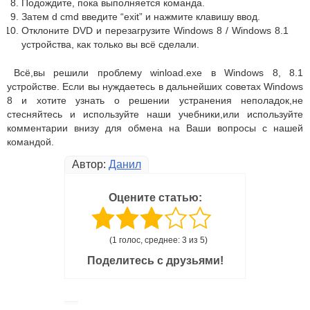
Подождите, пока выполняется команда.
Затем d cmd введите “exit” и нажмите клавишу ввод.
Отклоните DVD и перезагрузите Windows 8 / Windows 8.1
устройства, как только вы всё сделали.
Всё,вы решили проблему winload.exe в Windows 8, 8.1
устройстве. Если вы нуждаетесь в дальнейших советах Windows
8 и хотите узнать о решении устранения неполадок,не
стесняйтесь и используйте наши учебники,или используйте
комментарии внизу для обмена на Ваши вопросы с нашей
командой.
Автор:
Данил
Оцените статью:
(1 голос, среднее: 3 из 5)
Поделитесь с друзьями!