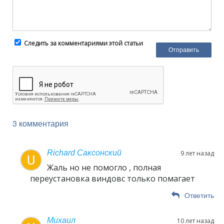
Следить за комментариями этой статьи
3 комментария
Richard Саксонский
9 лет назад
Жаль но не помогло , полная
переустановка виндовс только помагает
Ответить
Михаил
10 лет назад