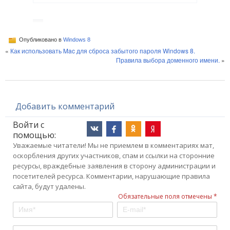
Опубликовано в
Windows 8
«
Как использовать Mac для сброса забытого пароля Windows 8.
Правила выбора доменного имени.
»
Добавить комментарий
Войти с
помощью:
Уважаемые читатели! Мы не приемлем в комментариях мат,
оскорбления других участников, спам и ссылки на сторонние
ресурсы, враждебные заявления в сторону администрации и
посетителей ресурса. Комментарии, нарушающие правила
сайта, будут удалены.
Обязательные поля отмечены *