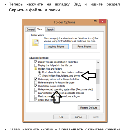
Теперь нажмите на вкладку Вид и ищите раздел
С
крытые файлы и папки
.
Затем нажмите кнопку »
Показывать скрытые файлы,