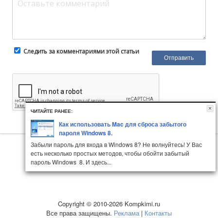
Следить за комментариями этой статьи
ЧИТАЙТЕ РАНЕЕ:
Как использовать Mac для сброса забытого
пароля Windows 8.
Забыли пароль для входа в Windows 8? Не волнуйтесь! У Вас
есть несколько простых методов, чтобы обойти забытый
пароль Windows 8. И здесь...
Copyright © 2010-2026 Kompkimi.ru
Все права защищены.
Реклама
|
Контакты