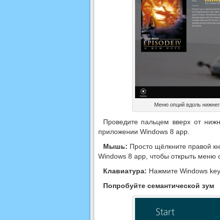
Меню опций вдоль нижнег
Проведите пальцем вверх от ниж
приложении Windows 8 app.
Мышь:
Просто щёлкните правой кн
Windows 8 app, чтобы открыть меню 
Клавиатура:
Нажмите Windows key 
Попробуйте семантической зум