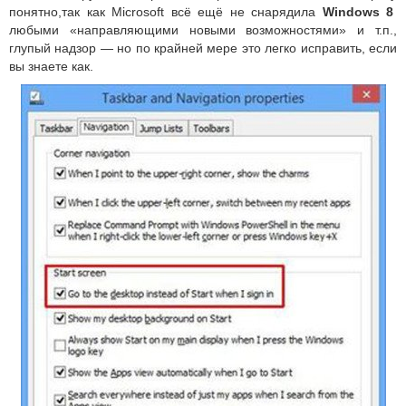
понятно,так как Microsoft всё ещё не снарядила
Windows 8
любыми «направляющими новыми возможностями» и т.п.,
глупый надзор — но по крайней мере это легко исправить, если
вы знаете как.