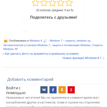
(0 голосов, среднее: 0 из 5)
Поделитесь с друзьями!
Опубликовано в
Windows 8
:
Windows 7 – секреты
,
windows xp
,
Автоматическая установка Windows 7.
,
защита и оптимизация Windows
,
Секреты
Windows XP
«
Как сделать фото на документы в домашних условиях.
Новые функции Windows 8.1.
»
Добавить комментарий
Войти с
помощью:
Уважаемые читатели! Мы не приемлем в комментариях мат,
оскорбления других участников, спам и ссылки на сторонние