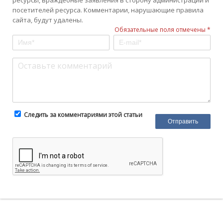
ресурсы, враждебные заявления в сторону администрации и
посетителей ресурса. Комментарии, нарушающие правила
сайта, будут удалены.
Обязательные поля отмечены *
Следить за комментариями этой статьи