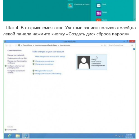
Шаг 4: В открывшемся окне Учетные записи пользователей,на
левой панели,нажмите кнопку «Создать диск сброса пароля».