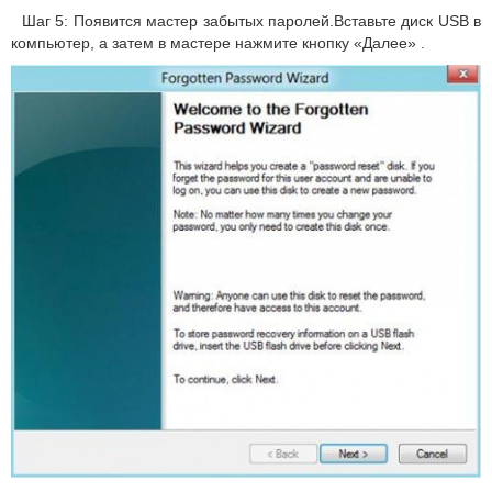
Шаг 5: Появится мастер забытых паролей.Вставьте диск USB в
компьютер, а затем в мастере нажмите кнопку «Далее» .