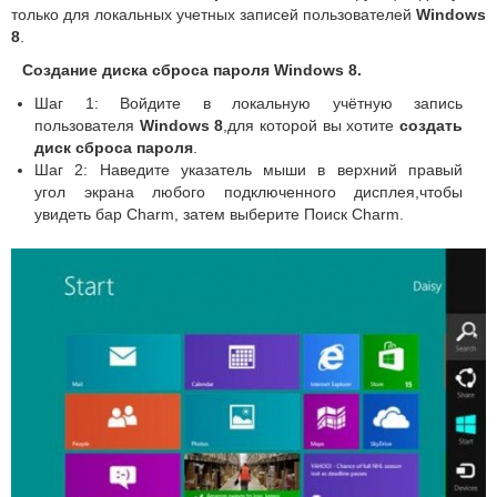
только для локальных учетных записей пользователей
Windows
8
.
Создание диска сброса пароля
Windows 8.
Шаг 1: Войдите в локальную учётную запись
пользователя
Windows 8
,для которой вы хотите
создать
диск сброса пароля
.
Шаг 2: Наведите указатель мыши в верхний правый
угол экрана любого подключенного дисплея,чтобы
увидеть бар Charm, затем выберите Поиск Charm.