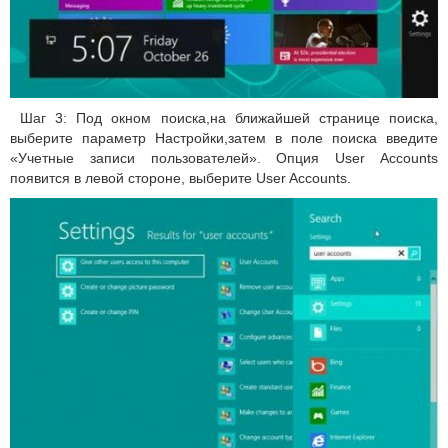
Шаг 3: Под окном поиска,на ближайшей странице поиска,
выберите параметр Настройки,затем в поле поиска введите
«Учетные записи пользователей». Опция User Accounts
появится в левой стороне, выберите User Accounts.