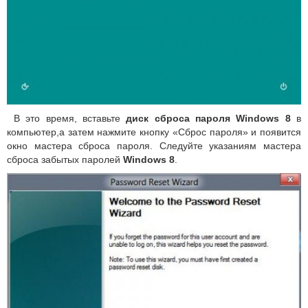
В это время, вставьте
диск сброса пароля Windows 8
в
компьютер,а затем нажмите кнопку «Сброс пароля» и появится
окно мастера сброса пароля. Следуйте указаниям мастера
сброса забытых паролей
Windows 8
.