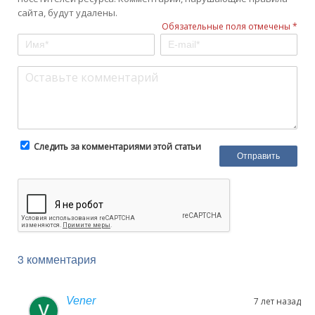
сайта, будут удалены.
Обязательные поля отмечены *
Следить за комментариями этой статьи
3 комментария
Vener
7 лет назад