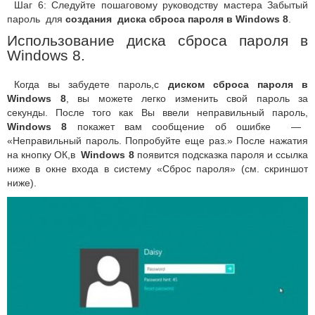
Шаг 6: Следуйте пошаговому руководству мастера Забытый
пароль для
создания диска сброса пароля в Windows 8
.
Использование диска сброса пароля в
Windows 8.
Когда вы забудете пароль,с
диском сброса пароля в
Windows 8
, вы можете легко изменить свой пароль за
секунды. После того как Вы ввели неправильный пароль,
Windows 8
покажет вам сообщение об ошибке —
«Неправильный пароль. Попробуйте еще раз.» После нажатия
на кнопку ОК,в
Windows 8
появится подсказка пароля и ссылка
ниже в окне входа в систему «Сброс пароля» (см. скриншот
ниже).