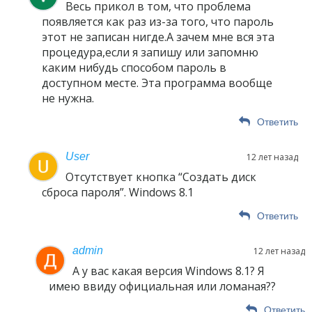
Весь прикол в том, что проблема
появляется как раз из-за того, что пароль
этот не записан нигде.А зачем мне вся эта
процедура,если я запишу или запомню
каким нибудь способом пароль в
доступном месте. Эта программа вообще
не нужна.
Ответить
User
12 лет назад
Отсутствует кнопка “Создать диск
сброса пароля”. Windows 8.1
Ответить
admin
12 лет назад
А у вас какая версия Windows 8.1? Я
имею ввиду официальная или ломаная??
Ответить