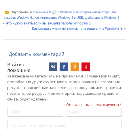
Опубликовано в
Windows 8
:
Windows 8 на старом компьютере
,
Как
закрыть Windows 8.
,
Как установить Windows 8 с USB
,
слайд-шоу в Windows 8
«
Что нужно знать,если вы забыли пароль Windows 8.
Как создать учетную запись пользователя в Windows 8.
»
Добавить комментарий
Войти с
помощью:
Уважаемые читатели! Мы не приемлем в комментариях мат,
оскорбления других участников, спам и ссылки на сторонние
ресурсы, враждебные заявления в сторону администрации и
посетителей ресурса. Комментарии, нарушающие правила
сайта, будут удалены.
Обязательные поля отмечены *