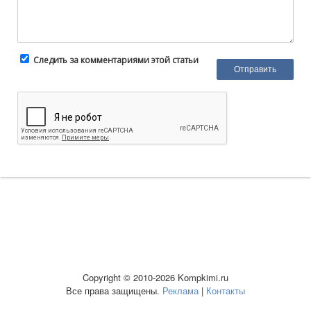
Следить за комментариями этой статьи
Copyright © 2010-2026 Kompkimi.ru
Все права защищены.
Реклама
|
Контакты