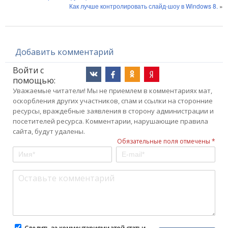
Как лучше контролировать слайд-шоу в Windows 8.
»
Добавить комментарий
Войти с
помощью:
Уважаемые читатели! Мы не приемлем в комментариях мат,
оскорбления других участников, спам и ссылки на сторонние
ресурсы, враждебные заявления в сторону администрации и
посетителей ресурса. Комментарии, нарушающие правила
сайта, будут удалены.
Обязательные поля отмечены *