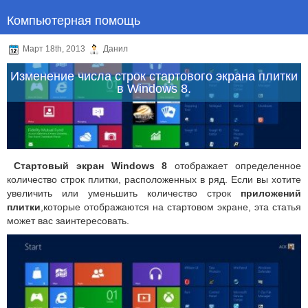
Компьютерная помощь
Март 18th, 2013
Данил
Изменение числа строк стартового экрана плитки
в Windows 8.
Стартовый экран
Windows 8
отображает определенное
количество строк плитки, расположенных в ряд.
Если вы хотите
увеличить или уменьшить количество строк
приложений
плитки
,которые отображаются на стартовом экране, эта статья
может вас заинтересовать.