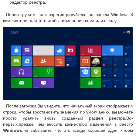
редактор реестра.
Перезагрузите или зарегистрируйтесь на вашем Windows 8
компьютере, для того чтобы изменения вступили в силу.
После загрузки Вы увидите, что начальный экран отображает 4
строки.
Чтобы восстановить значения по умолчанию, вы можете
просто удалить вновь созданный раздел реестра.Во-
первых,прежде чем вносить какие-либо изменения в реестр
Windows
,н
е забывайте, что это всегда хорошая идея, чтобы