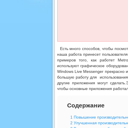
Есть много способов, чтобы посмот
наша работа принесет пользователя
примеров того, как работет Metr
используют графическое оборудование
Windows Live Messenger прекрасно и
большую работу для использования 
другие приложения могут сделать.
чтобы основные приложения работал
Содержание
1
Повышение производительно
2
Улучшенная производительн