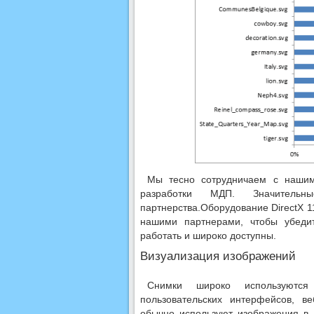
Мы тесно сотрудничаем с нашим
разработки МДП. Значитель
партнерства.Оборудование DirectX 1
нашими партнерами, чтобы убеди
работать и широко доступны.
Визуализация изображений
Снимки широко используются
пользовательских интерфейсов, в
обычно используют изображения 