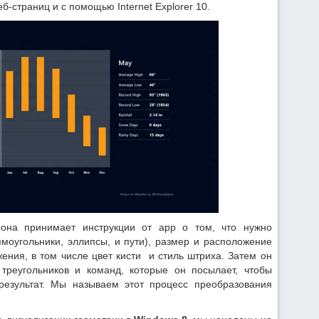
-страниц и с помощью Internet Explorer 10.
ю,она принимает инструкции от app о том, что нужно
ямоугольники, эллипсы, и пути), размер и расположение
ения, в том числе цвет кисти и стиль штриха. Затем он
треугольников и команд, которые он посылает, чтобы
результат. Мы называем этот процесс преобразования