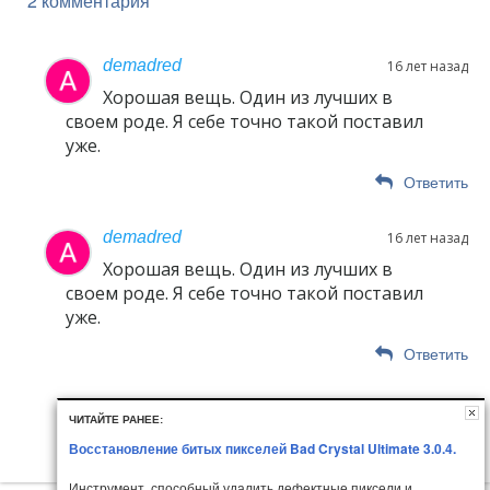
2 комментария
demadred
16 лет назад
Хорошая вещь. Один из лучших в
своем роде. Я себе точно такой поставил
уже.
Ответить
demadred
16 лет назад
Хорошая вещь. Один из лучших в
своем роде. Я себе точно такой поставил
уже.
Ответить
ЧИТАЙТЕ РАНЕЕ:
Восстановление битых пикселей Bad Crystal Ultimate 3.0.4.
Инструмент, способный удалить дефектные пиксели и