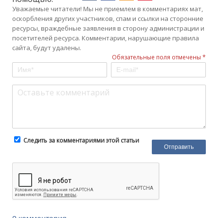
Уважаемые читатели! Мы не приемлем в комментариях мат,
оскорбления других участников, спам и ссылки на сторонние
ресурсы, враждебные заявления в сторону администрации и
посетителей ресурса. Комментарии, нарушающие правила
сайта, будут удалены.
Обязательные поля отмечены *
Следить за комментариями этой статьи