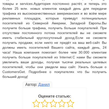
товары и services.Аудитория постоянно растёт, и теперь это
более 25 млн. новых клиентов каждый день для передачи
трафика из высококачественных американских и во всём мире
рекламных площадок, которые приведут потенциальных
посетителей из Северной Америки, Западной Европы.Вы
получите больше трафика, получить больше покупателей. При
отсутствии постоянного потока посетителей вы не сможете
иметь стабильный круглосуточный доход.Если не сможете
получить продажи, если никто не придёт на ваш веб-сайт. Вы
должны иметь посетителей Вашего сайта, каждый день, 24
часа! Наша компания помогает более чем 30.000 клиентам
получить больше покупателей из Internet.С нами Вы сможете
увеличить ваши доходы, получая тысячи реальных целевых
посетителей, чтобы они увидели ваш сайт. Узнать больше о
CustomersGet. Подробнее о покупателях что бы получить
больший доход!
Автор:
Данил
Оцените статью: