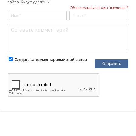
сайта, будут удалены.
Обязательные поля отмечены *
Следить за комментариями этой статьи