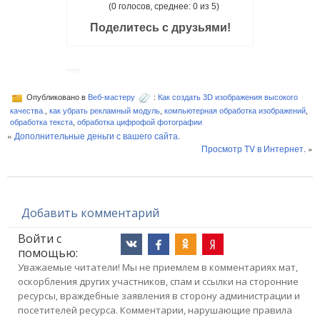
(0 голосов, среднее: 0 из 5)
Поделитесь с друзьями!
Опубликовано в
Веб-мастеру
:
Как создать 3D изображения высокого
качества.
,
как убрать рекламный модуль
,
компьютерная обработка изображений
,
обработка текста
,
обработка цифрофой фотографии
«
Дополнительные деньги с вашего сайта.
Просмотр TV в Интернет.
»
Добавить комментарий
Войти с
помощью:
Уважаемые читатели! Мы не приемлем в комментариях мат,
оскорбления других участников, спам и ссылки на сторонние
ресурсы, враждебные заявления в сторону администрации и
посетителей ресурса. Комментарии, нарушающие правила