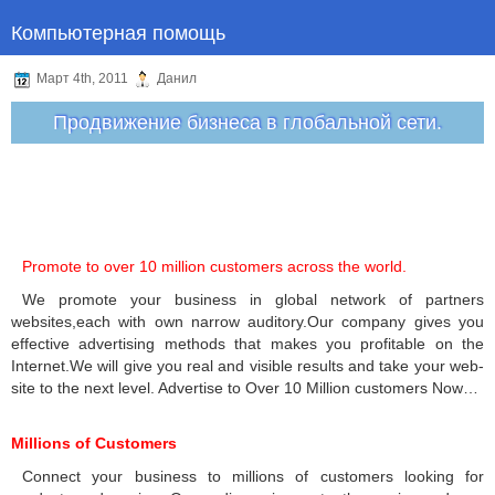
Компьютерная помощь
Март 4th, 2011
Данил
Продвижение бизнеса в глобальной сети.
Promote to over 10 million customers across the world.
We promote your business in global network of partners
websites,each with own narrow auditory.Our company gives you
effective advertising methods that makes you profitable on the
Internet.We will give you real and visible results and take your web-
site to the next level. Advertise to Over 10 Million customers Now…
Millions of Customers
Connect your business to millions of customers looking for