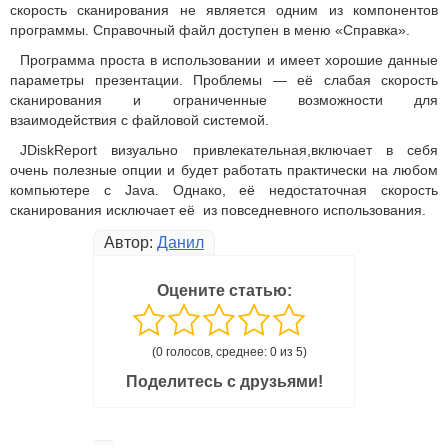
скорость сканирования не является одним из компонентов
программы. Справочный файл доступен в меню «Справка».
Программа проста в использовании и имеет хорошие данные
параметры презентации. Проблемы — её слабая скорость
сканирования и ограниченные возможности для
взаимодействия с файловой системой.
JDiskReport визуально привлекательная,включает в себя
очень полезные опции и будет работать практически на любом
компьютере с Java. Однако, её недостаточная скорость
сканирования исключает её из повседневного использования.
Автор:
Данил
Оцените статью:
(0 голосов, среднее: 0 из 5)
Поделитесь с друзьями!