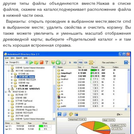
другие типы файлы объединяются вместе.Нажав в списке
файлов, скажем на каталог,подчеркивает расположение файла
в нижней части окна.
Варианты: открыть проводник в выбранном месте;ввести cmd
в выбранном месте; удалить свойства и очистить корзину. Вы
также можете увеличить и уменьшить масштаб отображения
древовидной карты; выберите «Родительский каталог » и там
есть хорошая встроенная справка.