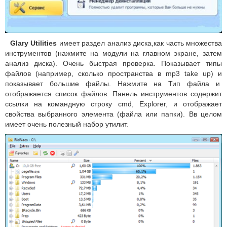
Glary Utilities
имеет раздел анализ диска,как часть множества
инструментов (нажмите на модули на главном экране, затем
анализ диска). Очень быстрая проверка. Показывает типы
файлов (например, сколько пространства в mp3 take up) и
показывает большие файлы. Нажмите на Тип файла и
отображается список файлов. Панель инструментов содержит
ссылки на командную строку cmd, Explorer, и отображает
свойства выбранного элемента (файла или папки). Вв целом
имеет очень полезный набор утилит.