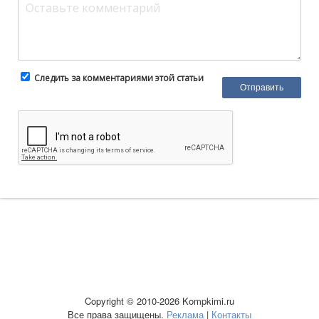
Следить за комментариями этой статьи
Copyright © 2010-2026 Kompkimi.ru
Все права защищены.
Реклама
|
Контакты