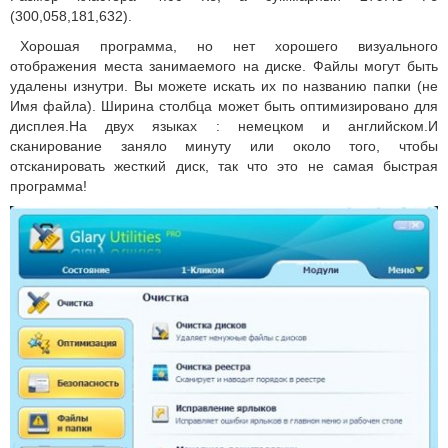
(300,058,181,632).
Хорошая программа, но нет хорошего визуального
отображения места занимаемого на диске. Файлы могут быть
удалены изнутри. Вы можете искать их по названию папки (не
Имя файла). Ширина столбца может быть оптимизировано для
дисплея.На двух языках : немецком и английском.И
сканирование заняло минуту или около того, чтобы
отсканировать жесткий диск, так что это не самая быстрая
программа!