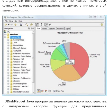
стандартный интерфейс.Однако, в ней не хватает некоторых
функций, которые распространены в других утилитах в этой
категории.
JDiskReport Java
программа анализа дискового пространства
с интересным набором функций для представления