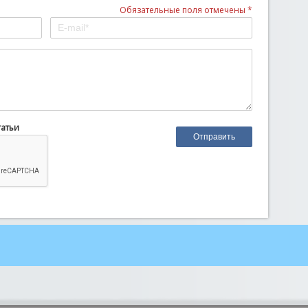
Обязательные поля отмечены *
татьи