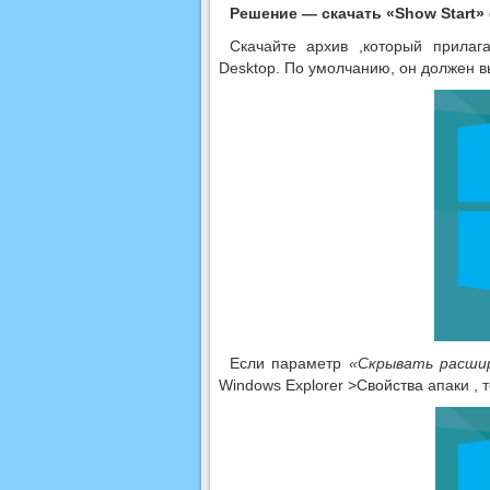
Решение — скачать «Show Start
Скачайте архив ,который прилаг
Desktop. По умолчанию, он должен 
Если параметр
«Скрывать расши
Windows Explorer >Свойства апаки , 