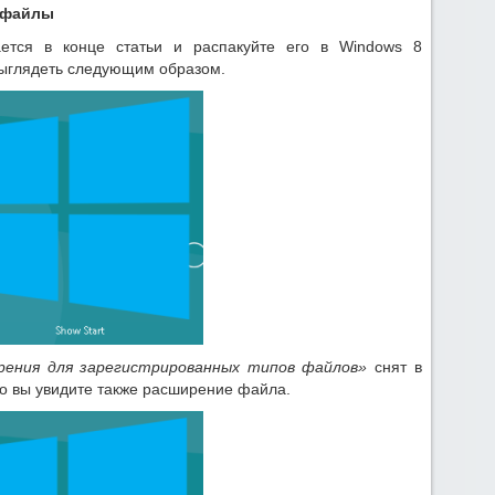
» файлы
ается в конце статьи и распакуйте его в Windows 8
выглядеть следующим образом.
рения для зарегистрированных типов файлов»
снят в
то вы увидите также расширение файла.