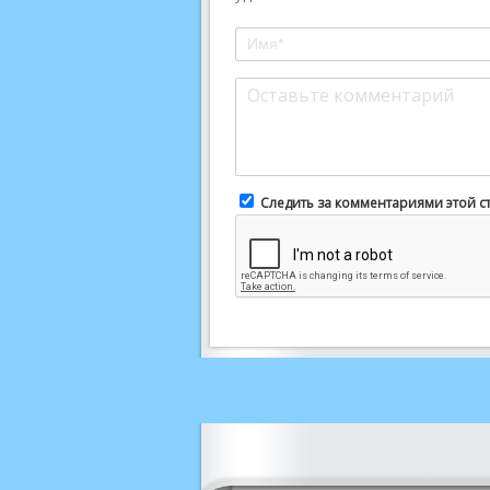
Следить за комментариями этой с