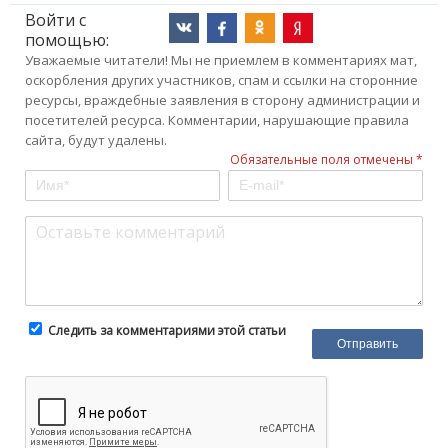
Войти с
помощью:
Уважаемые читатели! Мы не приемлем в комментариях мат,
оскорбления других участников, спам и ссылки на сторонние
ресурсы, враждебные заявления в сторону администрации и
посетителей ресурса. Комментарии, нарушающие правила
сайта, будут удалены.
Обязательные поля отмечены *
Следить за комментариями этой статьи