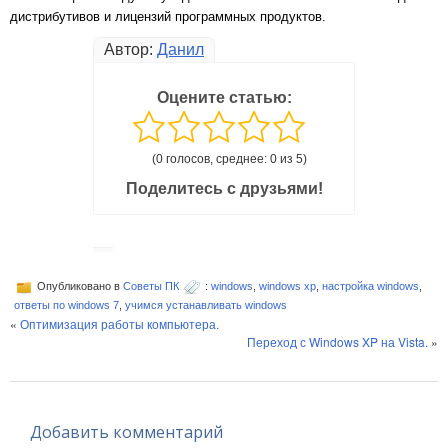
дистрибутивов и лицензий программных продуктов.
Автор:
Данил
Оцените статью:
(0 голосов, среднее: 0 из 5)
Поделитесь с друзьями!
Опубликовано в
Советы ПК
:
windows
,
windows xp
,
настройка windows
,
ответы по windows 7
,
учимся устанавливать windows
«
Оптимизация работы компьютера.
Переход с Windows XP на Vista.
»
Добавить комментарий