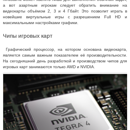
а вот азартным игрокам следует обратить внимание на
видеокарты объёмом 2, 3 и 4 Гбайт. Это позволит играть в
новейшие виртуальные игры с разрешением Full HD и
максимальными настройками графики.
Чипы игровых карт
Графический процессор, на котором основана видеокарта,
является самым важным показателем её производительности.
На сегодняшний день разработкой и производством чипов для
игровых карт занимаются только AMD и NVIDIA.