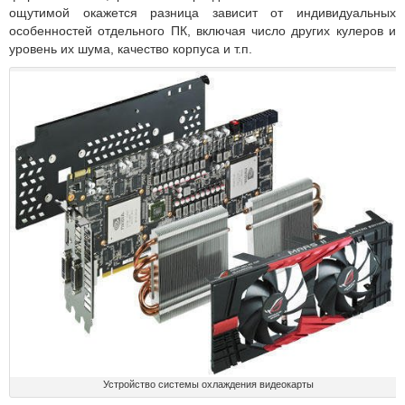
ощутимой окажется разница зависит от индивидуальных
особенностей отдельного ПК, включая число других кулеров и
уровень их шума, качество корпуса и т.п.
Устройство системы охлаждения видеокарты