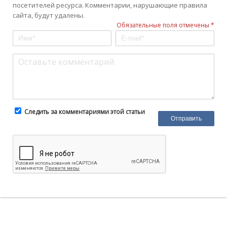
посетителей ресурса. Комментарии, нарушающие правила
сайта, будут удалены.
Обязательные поля отмечены *
Следить за комментариями этой статьи