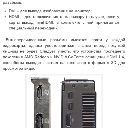
разъёмов:
DVI – для вывода изображения на монитор;
HDMI – для подключения к телевизору (в случае, если у
карты выход miniHDMI, в комплекте с ней прилагается
специальный переходник).
Вышеперечисленные разъёмы имеются почти у каждой
видеокарты, однако удостовериться в этом перед покупкой
лишним не будет. Следует учесть, что устройства последнего
поколения AMD Radeon и NVIDIA GeForce оснащены HDMI 1.4,
способным выводить сигнал на телевизор в формате 3D для
просмотра видео.