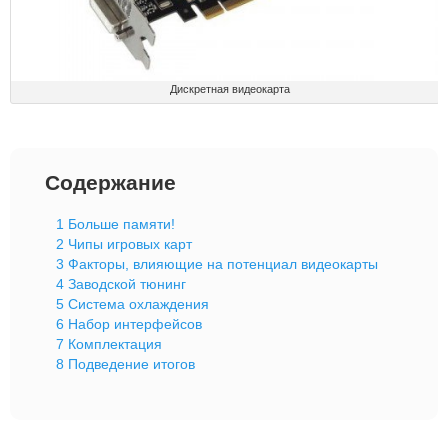
Дискретная видеокарта
Содержание
1
Больше памяти!
2
Чипы игровых карт
3
Факторы, влияющие на потенциал видеокарты
4
Заводской тюнинг
5
Система охлаждения
6
Набор интерфейсов
7
Комплектация
8
Подведение итогов