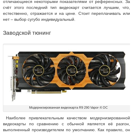
отличающиеся некоторыми показателями от референсных. За
счёт этого последний тип видеокарт считается лучшим, что,
естественно, отражается и на цене. Стоит переплачивать или
нет – выбор сугубо индивидуальный.
Заводской тюнинг
Модернизированная видеокарта R9 290 Vapor-X OC
Наиболее привлекательным качеством модернизированной
видеокарты по сравнению с обычной является её разгон,
выполненный производителем по умолчанию. Как правило, он