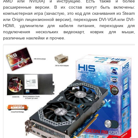
AMD или NVIDIA) и инструкцию. Есть также и более
расширенные версии. В их состав могут быть включены:
компьютерная игра (зачастую, это код для скачивания из Steam
или Origin лицензионной версии), переходник DVI-VGA или DVI-
HDMI, удлинители для кабеля питания, переходник для
подключения нескольких видеокарт, коврик для мыши,
различные наклейки и прочее.