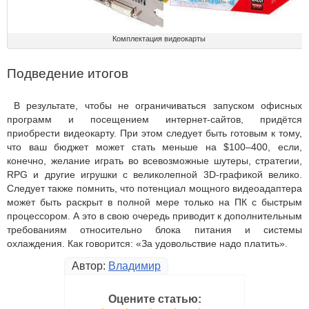
Комплектация видеокарты
Подведение итогов
В результате, чтобы не ограничиваться запуском офисных
программ и посещением интернет-сайтов, придётся
приобрести видеокарту. При этом следует быть готовым к тому,
что ваш бюджет может стать меньше на $100–400, если,
конечно, желание играть во всевозможные шутеры, стратегии,
RPG и другие игрушки с великолепной 3D-графикой велико.
Следует также помнить, что потенциал мощного видеоадаптера
может быть раскрыт в полной мере только на ПК с быстрым
процессором. А это в свою очередь приводит к дополнительным
требованиям относительно блока питания и системы
охлаждения. Как говорится: «За удовольствие надо платить».
Автор:
Владимир
Оцените статью: