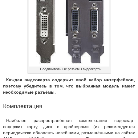
Соединительные разъемы видеокарты
Каждая видеокарта содержит свой набор интерфейсов,
поэтому убедитесь в том, что выбранная модель имеет
необходимые разъёмы.
Комплектация
Наиболее распространённая комплектация видеокарт
содержит карту, диск с драйверами (их рекомендуется
периодически обновлять новейшими, размещёнными на сайтах