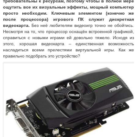
требовательны к ресурсам, поэтому чтобы в полной мере
ощутить все их визуальные эффекты, мощный компьютер
просто необходим.
Ключевым элементом (конечно же
после процессора) игрового ПК служит дискретная
видеокарта.
Без неё любителям видеоигр точно не обойтись.
Несмотря на то, что процессор оснащён встроенной графикой,
справиться с новыми играми ей довольно тяжело. Исходя из
этого, хорошая видеокарта – единственная возможность
насладиться всеми прелестями виртуальной игры. Как же
правильно подобрать это устройство?