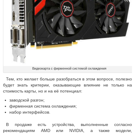
Видеокарта с фирменной системой охлаждения
Тем, кто желает больше разобраться в этом вопросе, полезно
будет знать критерии, оказывающие влияние не только на
стоимость карты, но и на её потенциал:
заводской разгон;
фирменная система охлаждения;
набор интерфейсов.
В продаже есть устройства, выполненные согласно
рекомендациям AMD или NVIDIA, а также модели,