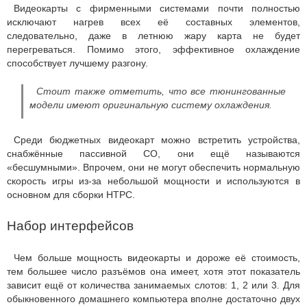
Видеокарты с фирменными системами почти полностью
исключают нагрев всех её составных элементов,
следовательно, даже в летнюю жару карта не будет
перегреваться. Помимо этого, эффективное охлаждение
способствует лучшему разгону.
Стоит также отметить, что все тюнингованные
модели имеют оригинальную систему охлаждения.
Среди бюджетных видеокарт можно встретить устройства,
снабжённые пассивной СО, они ещё называются
«бесшумными». Впрочем, они не могут обеспечить нормальную
скорость игры из-за небольшой мощности и используются в
основном для сборки HTPC.
Набор интерфейсов
Чем больше мощность видеокарты и дороже её стоимость,
тем большее число разъёмов она имеет, хотя этот показатель
зависит ещё от количества занимаемых слотов: 1, 2 или 3. Для
обыкновенного домашнего компьютера вполне достаточно двух