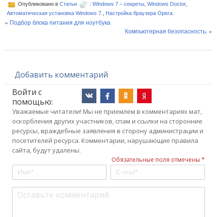
Опубликовано в
Статьи
:
Windows 7 – секреты
,
Windows Doctor
,
Автоматическая установка Windows 7.
,
Настройка браузера Opera.
«
Подбор блока питания для ноутбука
Компьютерная безопасность.
»
Добавить комментарий
Войти с
помощью:
Уважаемые читатели! Мы не приемлем в комментариях мат,
оскорбления других участников, спам и ссылки на сторонние
ресурсы, враждебные заявления в сторону администрации и
посетителей ресурса. Комментарии, нарушающие правила
сайта, будут удалены.
Обязательные поля отмечены *