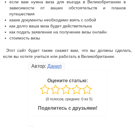
если вам нужна виза для въезда в Великобританию в
зависимости от ваших обстоятельств и планов
путешествия
какие документы необходимо взять с собой
как долго ваша виза будет действительна
как подать заявление на получение визы онлайн
стоимость визы
Этот сайт будет также скажет вам, что вы должны сделать,
если вы хотите учиться или работать в Великобритании.
Автор:
Данил
Оцените статью:
(0 голосов, среднее: 0 из 5)
Поделитесь с друзьями!