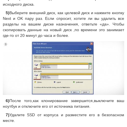
исходного диска.
5)
Выберите внешний диск, как целевой диск и нажмите кнопку
Next и OK пару раз. Если спросит, хотите ли вы удалить все
разделы на вашем диске назначения, ответьте «да». Чтобы
скопировать данные на новый диск ,по времени это занимает
где-то от 20 минут до часа и более.
6)
После того,как клонирование завершится,выключите ваш
ноутбук и отключите его от источника питания.
7)
Удалите SSD от корпуса и разместите его в безопасном
месте.