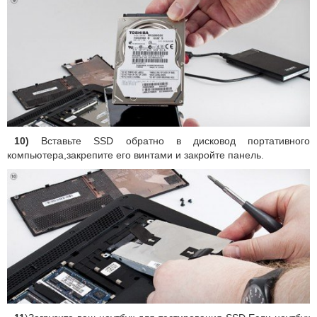
10)
Вставьте SSD обратно в дисковод портативного
компьютера,закрепите его винтами и закройте панель.