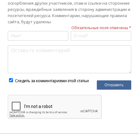
оскорбления других участников, спам и ссылки на сторонние
ресурсы, враждебные заявления в сторону администрации и
посетителей ресурса. Комментарии, нарушающие правила
сайта, будут удалены.
Обязательные поля отмечены *
Следить за комментариями этой статьи