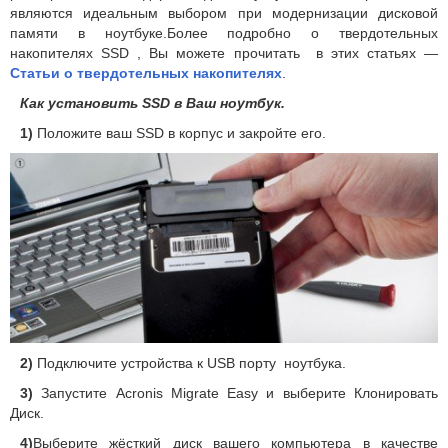
являются идеальным выбором при модернизации дисковой
памяти в ноутбуке.Более подробно о твердотельных
накопителях SSD , Вы можете прочитать в этих статьях —
Статьи о твердотельных накопителях
.
Как установить SSD в Ваш ноутбук.
1)
Положите ваш SSD в корпус и закройте его.
2)
Подключите устройства к USB порту ноутбука.
3)
Запустите Acronis Migrate Easy и выберите Клонировать
Диск.
4)
Выберите жёсткий диск вашего компьютера в качестве