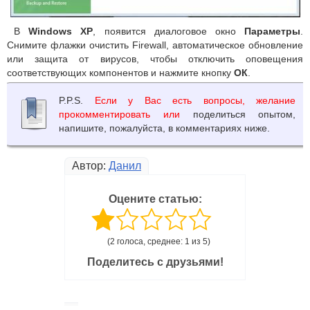
В
Windows XP
, появится диалоговое окно
Параметры
.
Снимите флажки очистить Firewall, автоматическое обновление
или защита от вирусов, чтобы отключить оповещения
соответствующих компонентов и нажмите кнопку
ОК
.
P.P.S.
Если у Вас есть вопросы, желание
прокомментировать или
поделиться опытом,
напишите, пожалуйста, в комментариях ниже.
Автор:
Данил
Оцените статью:
(2 голоса, среднее: 1 из 5)
Поделитесь с друзьями!