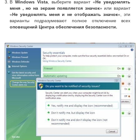
В
Windows Vista
, выберите вариант «
Не уведомлять
меня , но на экране появляется значок
» или вариант
«
Не уведомлять меня и не отображать значок
«, эти
варианты подразумевают полное отключение всех
оповещений Центра обеспечения безопасности.