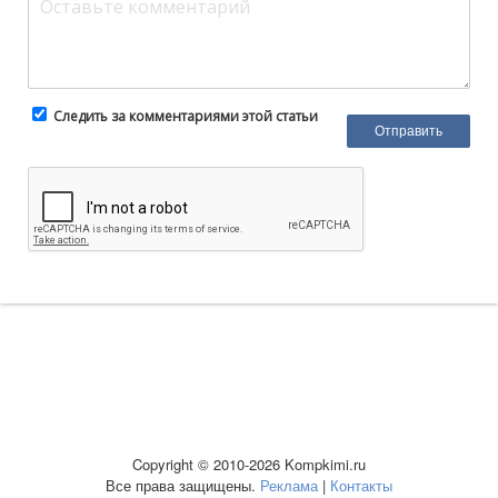
Следить за комментариями этой статьи
Copyright © 2010-2026 Kompkimi.ru
Все права защищены.
Реклама
|
Контакты