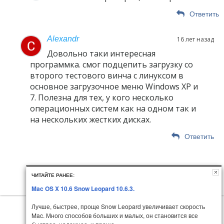
Ответить
Alexandr
16 лет назад
Довольно таки интересная
программка. смог подцепить загрузку со
второго тестового винча с линуксом в
основное загрузочное меню Windows XP и
7. Полезна для тех, у кого несколько
операционных систем как на одном так и
на нескольких жестких дисках.
Ответить
ЧИТАЙТЕ РАНЕЕ:
Mac OS X 10.6 Snow Leopard 10.6.3.
Лучше, быстрее, проще Snow Leopard увеличивает скорость
Mac. Много способов больших и малых, он становится все