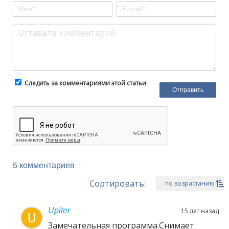
Следить за комментариями этой статьи
5 комментариев
Сортировать:
по возрастанию
Upiter
15 лет назад
Замечательная программа.Снимает