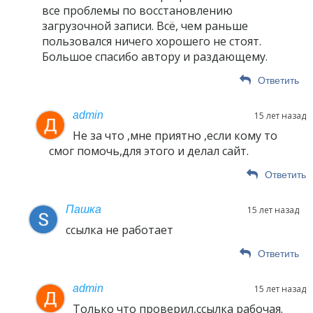
все проблемы по восстановлению
загрузочной записи. Всё, чем раньше
пользовался ничего хорошего не стоят.
Большое спасибо автору и раздающему.
Ответить
admin
15 лет назад
Не за что ,мне приятно ,если кому то
смог помочь,для этого и делал сайт.
Ответить
Пашка
15 лет назад
ссылка не работает
Ответить
admin
15 лет назад
Только что проверил,ссылка рабочая.