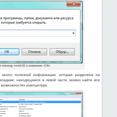
 команду msinfo32 и нажимаем «ОК»
 много полезной информации, которая разделена на
кладкам, находящимся в левой части, можно найти все
 возможностях компьютера.