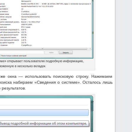
еме» открывает пользователю подробную информацию,
ложенную в несколько вкладок
 же окна — использовать поисковую строку. Нажимаем
 поиска набираем «Сведения о системе». Осталось лишь
 результатов.