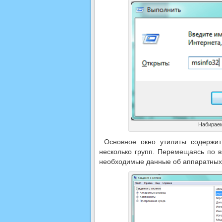
Набираем
Основное окно утилиты содержит
несколько групп. Перемещаясь по в
необходимые данные об аппаратных