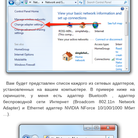
Вам будет представлен список каждого из сетевых адаптеров,
установленных на вашем компьютере.
В примере ниже на
скриншоте, у меня есть адаптер Bluetooth , адаптер
беспроводной сети Интернет (Broadcom 802.11n Network
Adapter) и Ethernet адаптер NVIDIA NForce 10/100/1000 Мбит
…).