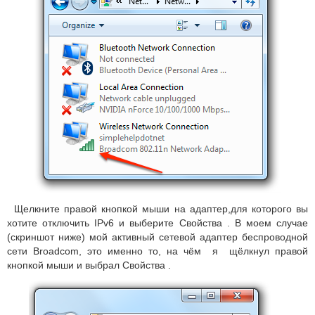
Щелкните правой кнопкой мыши на адаптер,для которого вы
хотите отключить IPv6 и выберите
Свойства
.
В моем случае
(скриншот ниже) мой активный сетевой адаптер беспроводной
сети Broadcom, это именно то, на чём я щёлкнул правой
кнопкой мыши и выбрал
Свойства
.