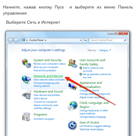
Начните, нажав кнопку Пуск и выберите из меню
Панель
управления
.
Выберите
Сеть и Интернет