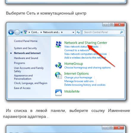
Выберите
Сеть и коммутационный центр
Из списка в левой панели, выберите ссылку
Изменение
параметров адаптера
.